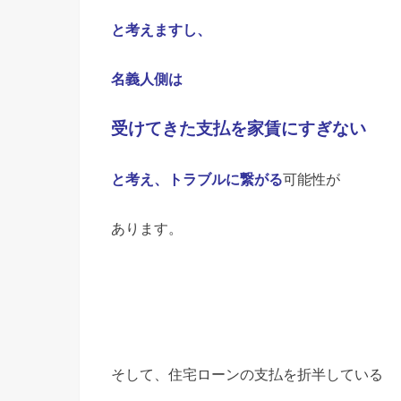
と考えますし、
名義人側は
受けてきた支払を家賃にすぎない
と考え、
トラブルに繋がる
可能性が
あります。
そして、住宅ローンの支払を折半している