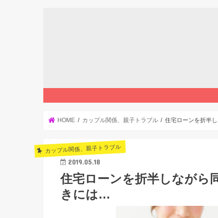
HOME
カップル関係、親子トラブル
住宅ローンを折半し
カップル関係、親子トラブル
2019.05.18
住宅ローンを折半しながら
きには…