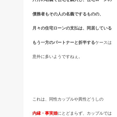
債務者もその人の名義でするものの、
月々の住宅ローンの支払は、同居している
もう一方のパートナーと折半する
ケースは
意外に多いようですねぇ。
これは、同性カップルや異性どうしの
内縁・事実婚
にとどまらず、カップルでは