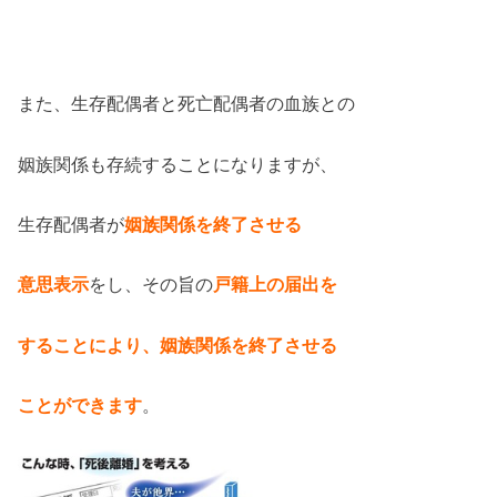
また、生存配偶者と死亡配偶者の血族との
姻族関係も存続することになりますが、
生存配偶者が
姻族関係を終了させる
意思表示
をし、その旨の
戸籍上の届出を
することにより、姻族関係を終了させる
ことができます
。