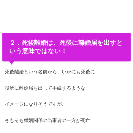
２．死後離婚は、死後に離婚届を出すと
いう意味ではない！
死後離婚という名前から、いかにも死後に
役所に離婚届を出して手続するような
イメージになりそうですが、
そもそも婚姻関係の当事者の一方が死亡