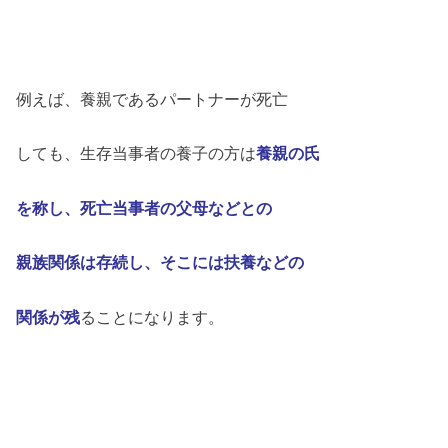
例えば、養親であるパートナーが死亡
しても、生存当事者の養子の方は
養親の氏
を称し、死亡当事者の父母などとの
親族関係は存続し、そこには扶養などの
関係が残
ることになります。