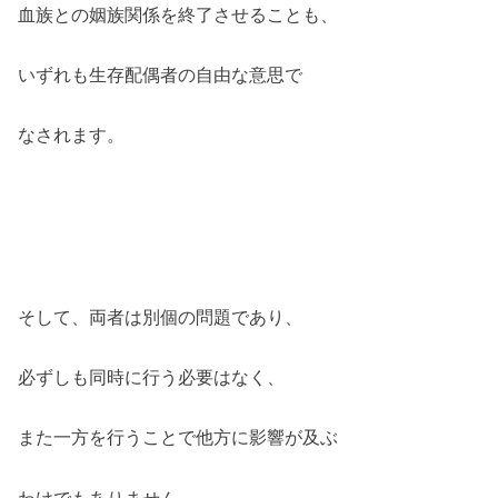
血族との姻族関係を終了させることも、
いずれも生存配偶者の自由な意思で
なされます。
そして、両者は別個の問題であり、
必ずしも同時に行う必要はなく、
また一方を行うことで他方に影響が及ぶ
わけでもありません。