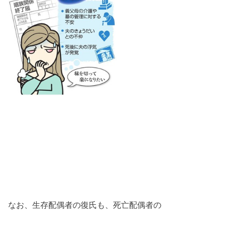
なお、生存配偶者の復氏も、死亡配偶者の