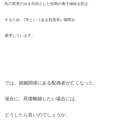
氏の変更のみを目的とした短期の養子縁組を防止
するため、7年というある程度長い期間を
要求しています。
では、婚姻関係にある配偶者が亡くなった
場合に、死後離婚したい場合には、
どうしたら良いのでしょうか。