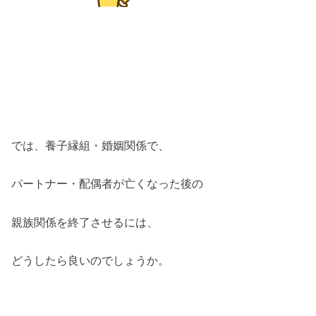
では、養子縁組・婚姻関係で、
パートナー・配偶者が亡くなった後の
親族関係を終了させるには、
どうしたら良いのでしょうか。