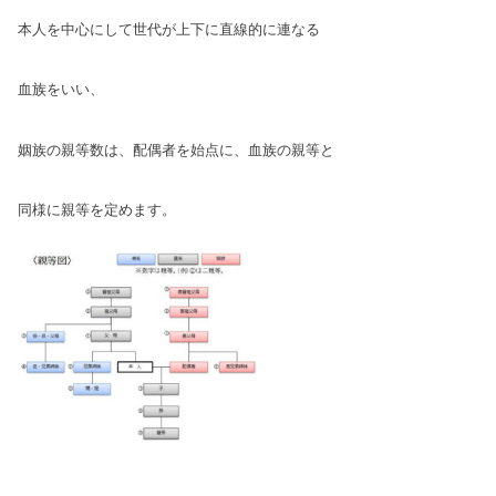
本人を中心にして世代が上下に直線的に連なる
血族をいい、
姻族の親等数は、配偶者を始点に、血族の親等と
同様に親等を定めます。