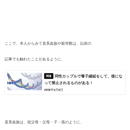
ここで、本人からみて直系血族や親等数
は、以前の
記事でも触れたことがあるように、
同性カップルで養子縁組をして、後にな
って禁止されるものがある！
2018年4月8日
直系血族は、祖父母・父母・子・孫のように、