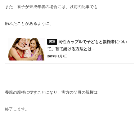
また、養子が未成年者の場合には、以前の記事でも
触れたことがあるように、
同性カップルで子どもと親権者につい
て。育て続ける方法とは…
2019年2月4日
養親の親権に復すことになり、実方の父母の親権は
終了します。