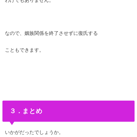
なので、姻族関係を終了させずに復氏する
こともできます。
３．まとめ
いかがだったでしょうか。