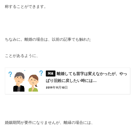
称することができます。
ちなみに。離婚の場合は、以前の記事でも触れた
ことがある
ように、
離婚しても苗字は変えなかったが、やっ
ぱり旧姓に戻したい時には…
2019年11月10日
婚姻期間が要件になりませんが、離縁の場合には、