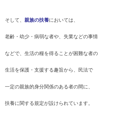
そして、
親族の扶養
においては、
老齢・幼少・病弱な者や、失業などの事情
などで、生活の糧を得ることが困難な者の
生活を保護・支援する趣旨から、民法で
一定の親族的身分関係のある者の間に、
扶養に関する規定が設けられています。