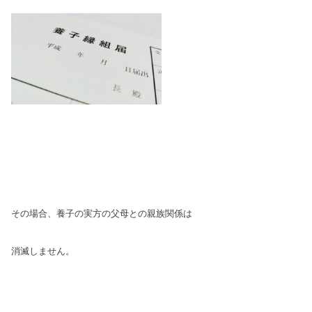
その場合、養子の実方の父母との親族関係は
消滅しません。