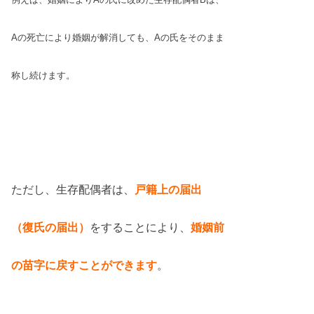
Aの死亡により婚姻が解消しても、Aの氏をそのまま
称し続けます。
ただし、生存配偶者は、
戸籍上の届出
（復氏の届出）
をすることにより、
婚姻前
の苗字に戻すことができます
。