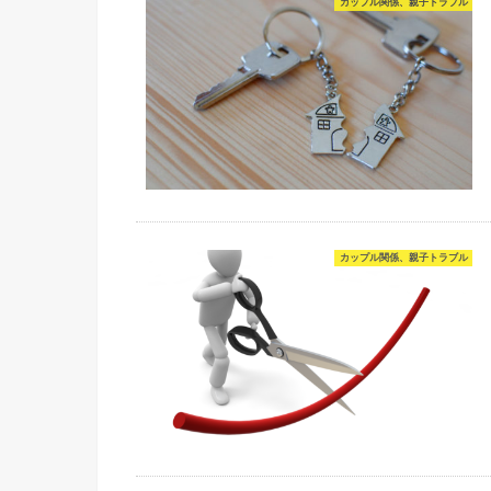
カップル関係、親子トラブル
カップル関係、親子トラブル