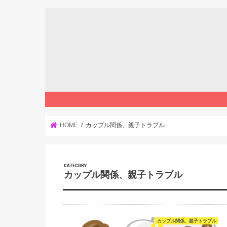
HOME
カップル関係、親子トラブル
カップル関係、親子トラブル
カップル関係、親子トラブル