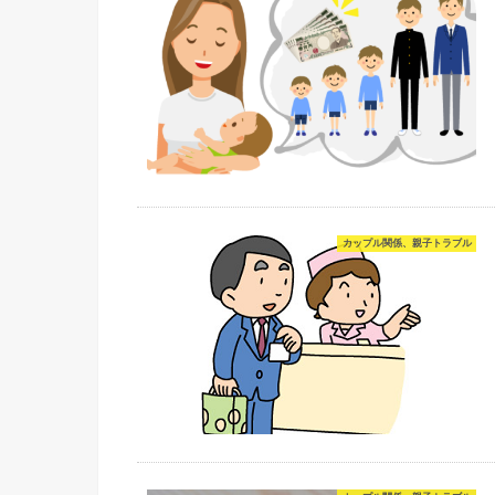
カップル関係、親子トラブル