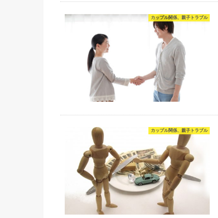
カップル関係、親子トラブル
カップル関係、親子トラブル