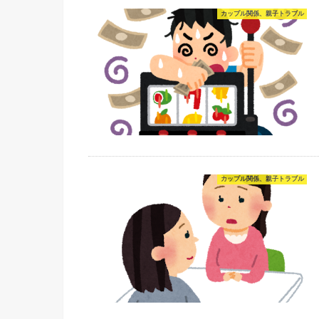
カップル関係、親子トラブル
カップル関係、親子トラブル