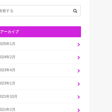
アーカイブ
2025年1月
2024年2月
2023年4月
2023年1月
2021年10月
2021年2月