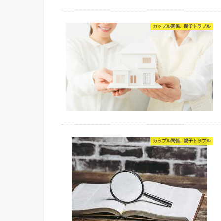
カップル関係、親子トラブル
カップル関係、親子トラブル