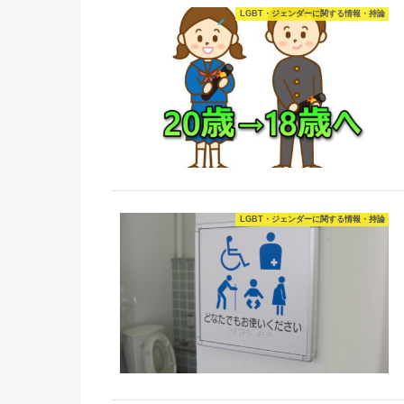
LGBT・ジェンダーに関する情報・持論
LGBT・ジェンダーに関する情報・持論