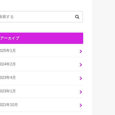
アーカイブ
2025年1月
2024年2月
2023年4月
2023年1月
2021年10月