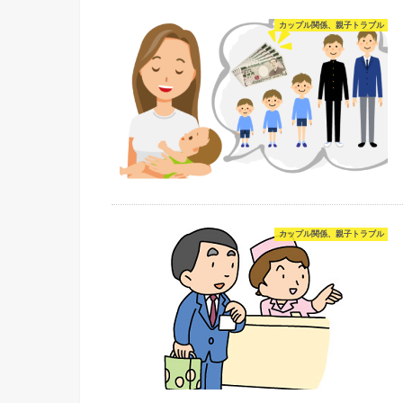
カップル関係、親子トラブル
カップル関係、親子トラブル