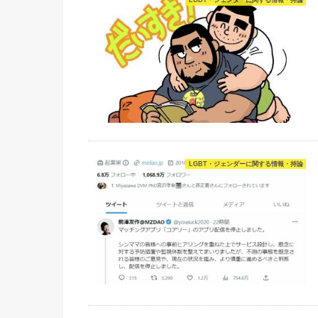
LGBT・ジェンダーに関する情報・持論
LGBT・ジェンダーに関する情報・持論