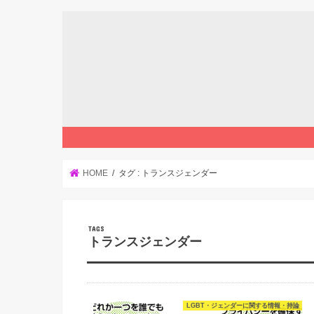
HOME
タグ : トランスジェンダー
トランスジェンダー
LGBT・ジェンダーに関する情報・持論