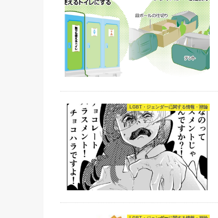
LGBT・ジェンダーに関する情報・持論