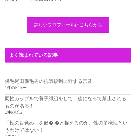
詳しいプロフィールはこちらから
よく読まれている記事
保毛尾田保毛男の抗議殺到に対する言及
1件のビュー
同性カップルで養子縁組をして、後になって禁止される
ものがある！
1件のビュー
「性の目覚め」を健� �と捉えるのが、性の多様性とい
うわけではない！