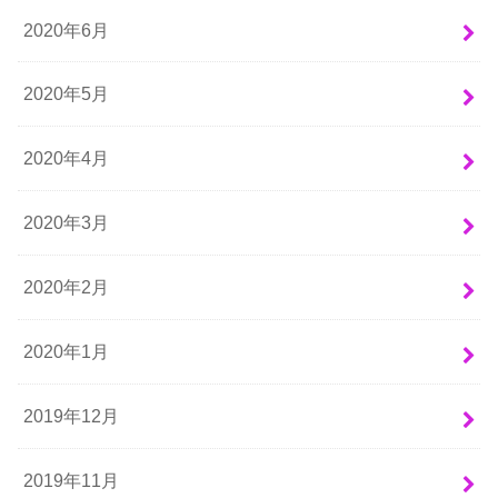
2020年6月
2020年5月
2020年4月
2020年3月
2020年2月
2020年1月
2019年12月
2019年11月