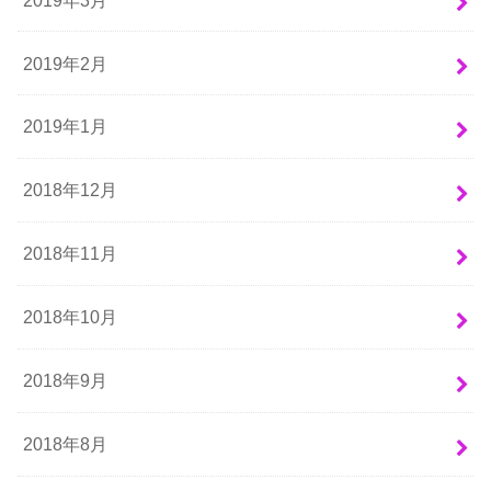
2019年2月
2019年1月
2018年12月
2018年11月
2018年10月
2018年9月
2018年8月