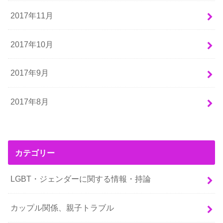
2017年11月
2017年10月
2017年9月
2017年8月
カテゴリー
LGBT・ジェンダーに関する情報・持論
カップル関係、親子トラブル