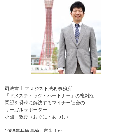
司法書士 アメジスト法務事務所
「ドメスティック・パートナー」の複雑な
問題を瞬時に解決するマイナー社会の
リーガルサポーター
小國 敦史（おぐに・あつし）
1988年兵庫県神戸市生まれ