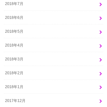
2018年7月
2018年6月
2018年5月
2018年4月
2018年3月
2018年2月
2018年1月
2017年12月