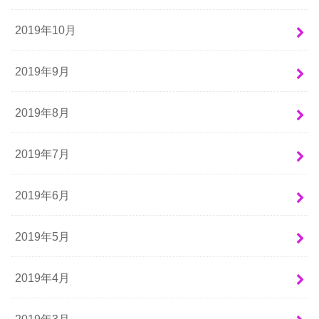
2019年10月
2019年9月
2019年8月
2019年7月
2019年6月
2019年5月
2019年4月
2019年3月