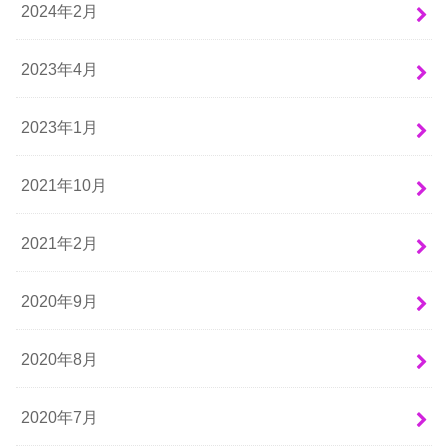
2024年2月
2023年4月
2023年1月
2021年10月
2021年2月
2020年9月
2020年8月
2020年7月