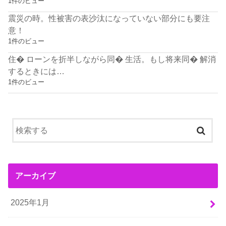
1件のビュー
震災の時。性被害の表沙汰になっていない部分にも要注
意！
1件のビュー
住� ローンを折半しながら同� 生活。もし将来同� 解消
するときには…
1件のビュー
アーカイブ
2025年1月