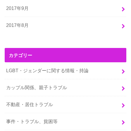
2017年9月
2017年8月
カテゴリー
LGBT・ジェンダーに関する情報・持論
カップル関係、親子トラブル
不動産・居住トラブル
事件・トラブル、貧困等