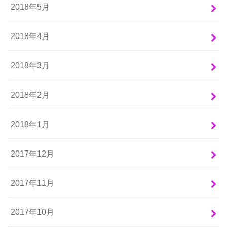
2018年5月
2018年4月
2018年3月
2018年2月
2018年1月
2017年12月
2017年11月
2017年10月