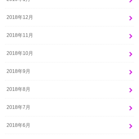
2018年12月
2018年11月
2018年10月
2018年9月
2018年8月
2018年7月
2018年6月