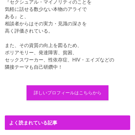
『セクシュアル・マイノリティのことを
気軽に話せる数少ない本物のアライで
ある』と、
相談者からはその実力・見識の深さを
高く評価されている。
また、その資質の向上を図るため、
ポリアモリー、発達障害、貧困、
セックスワーカー、性依存症、HIV・エイズなどの
隣接テーマも自己研鑽中！
詳しいプロフィールはこちらから
よく読まれている記事