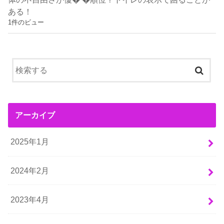
ある！
1件のビュー
アーカイブ
2025年1月
2024年2月
2023年4月