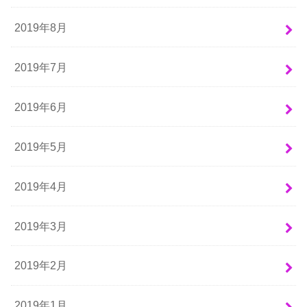
2019年8月
2019年7月
2019年6月
2019年5月
2019年4月
2019年3月
2019年2月
2019年1月