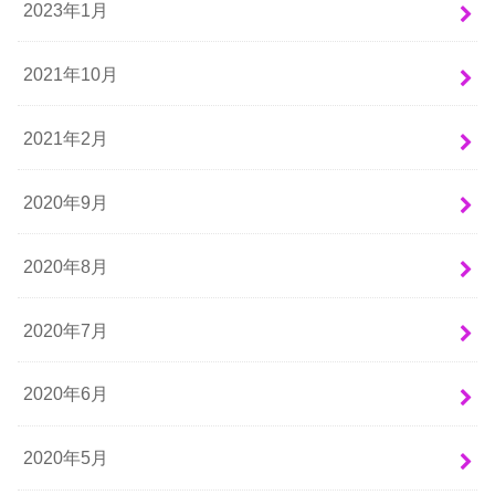
2023年1月
2021年10月
2021年2月
2020年9月
2020年8月
2020年7月
2020年6月
2020年5月