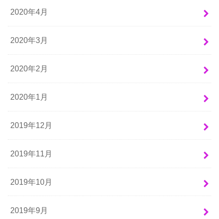
2020年4月
2020年3月
2020年2月
2020年1月
2019年12月
2019年11月
2019年10月
2019年9月