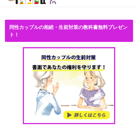
同性カップルの相続・生前対策の教科書無料プレゼン
ト！