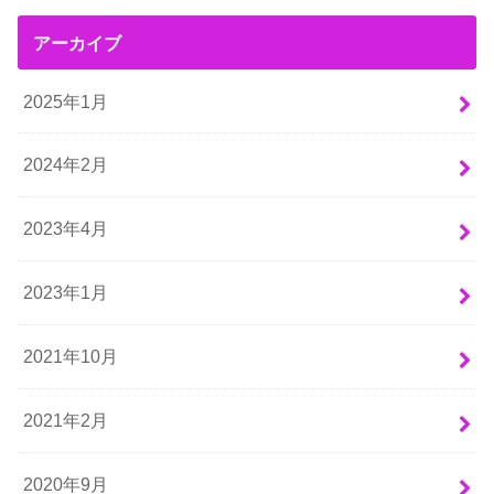
アーカイブ
2025年1月
2024年2月
2023年4月
2023年1月
2021年10月
2021年2月
2020年9月