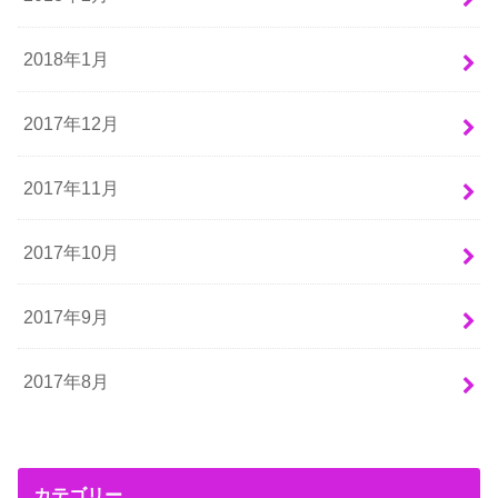
2018年1月
2017年12月
2017年11月
2017年10月
2017年9月
2017年8月
カテゴリー