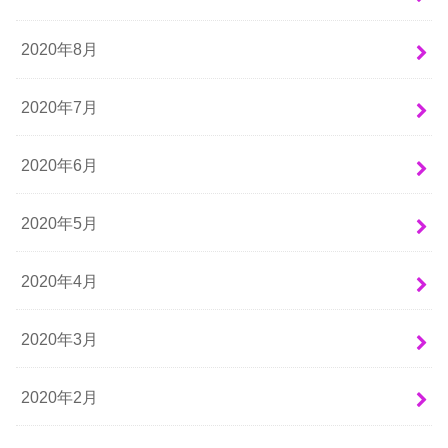
2020年8月
2020年7月
2020年6月
2020年5月
2020年4月
2020年3月
2020年2月