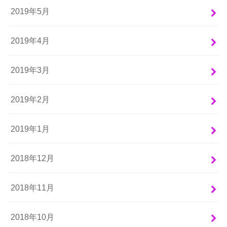
2019年5月
2019年4月
2019年3月
2019年2月
2019年1月
2018年12月
2018年11月
2018年10月