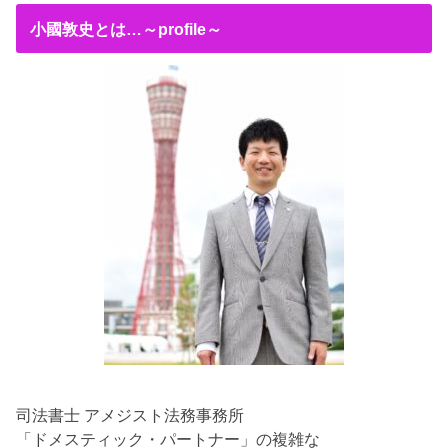
小國敦史とは…～profile～
司法書士 アメジスト法務事務所
「ドメスティック・パートナー」の複雑な