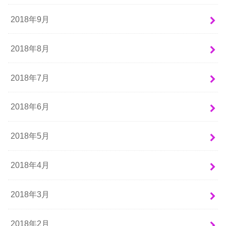
2018年9月
2018年8月
2018年7月
2018年6月
2018年5月
2018年4月
2018年3月
2018年2月