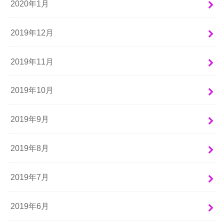
2020年1月
2019年12月
2019年11月
2019年10月
2019年9月
2019年8月
2019年7月
2019年6月