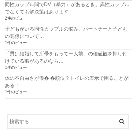
同性カップル間でDV（暴力）があるとき。異性カップル
でなくても解決策はあります！
2件のビュー
子どもがいる同性カップルの悩み。パートナーと子ども
の関係について…
1件のビュー
「男は結婚して所帯をもって一人前」の価値観を押し付
けている暇があるのなら…
1件のビュー
体の不自由さが優� �順位？トイレの表示で困ることが
ある！
1件のビュー