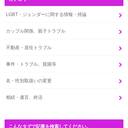
LGBT・ジェンダーに関する情報・持論
カップル関係、親子トラブル
不動産・居住トラブル
事件・トラブル、貧困等
名・性別取扱いの変更
相続・遺言、終活
こんなタグで記事を検索してください。