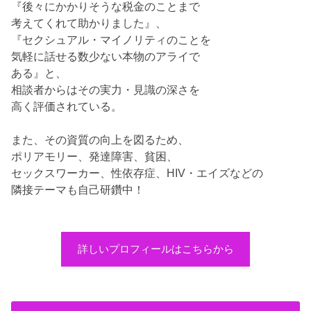
『後々にかかりそうな税金のことまで
考えてくれて助かりました』、
『セクシュアル・マイノリティのことを
気軽に話せる数少ない本物のアライで
ある』と、
相談者からはその実力・見識の深さを
高く評価されている。
また、その資質の向上を図るため、
ポリアモリー、発達障害、貧困、
セックスワーカー、性依存症、HIV・エイズなどの
隣接テーマも自己研鑽中！
詳しいプロフィールはこちらから