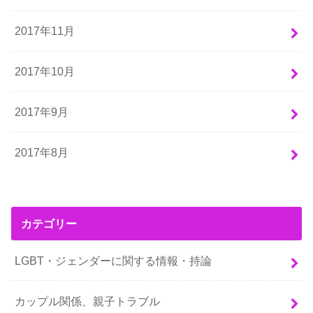
2017年11月
2017年10月
2017年9月
2017年8月
カテゴリー
LGBT・ジェンダーに関する情報・持論
カップル関係、親子トラブル