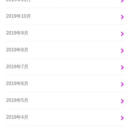
2019年10月
2019年9月
2019年8月
2019年7月
2019年6月
2019年5月
2019年4月