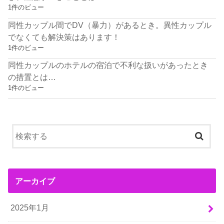
1件のビュー
同性カップル間でDV（暴力）があるとき。異性カップル
でなくても解決策はあります！
1件のビュー
同性カップルのホテルの宿泊で不利な扱いがあったとき
の措置とは…
1件のビュー
アーカイブ
2025年1月