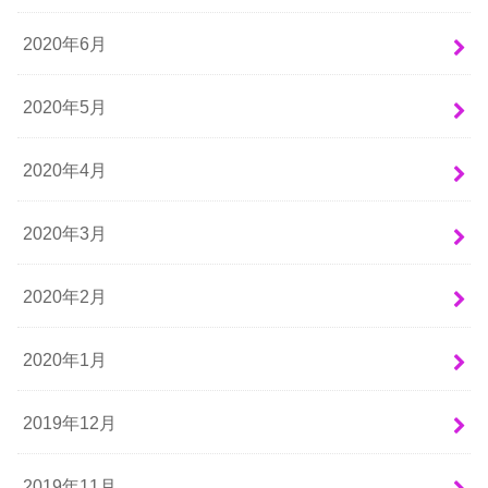
2020年6月
2020年5月
2020年4月
2020年3月
2020年2月
2020年1月
2019年12月
2019年11月