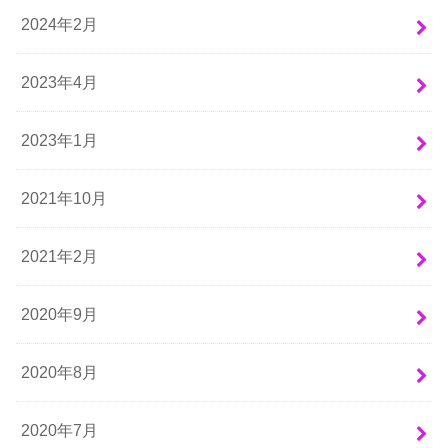
2024年2月
2023年4月
2023年1月
2021年10月
2021年2月
2020年9月
2020年8月
2020年7月