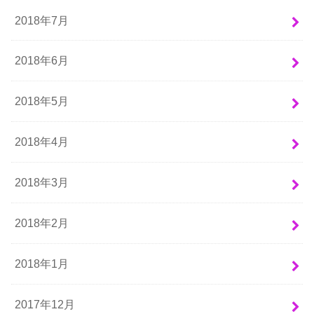
2018年7月
2018年6月
2018年5月
2018年4月
2018年3月
2018年2月
2018年1月
2017年12月