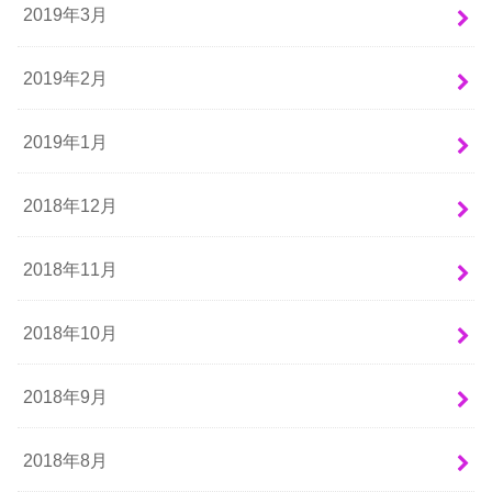
2019年3月
2019年2月
2019年1月
2018年12月
2018年11月
2018年10月
2018年9月
2018年8月