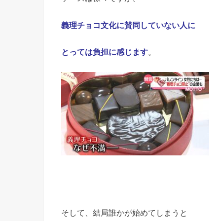
義理チョコ文化に賛同していない人に
とっては負担に感じます
。
そして、結局誰かが始めてしまうと