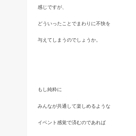
感じですが、
どういったことでまわりに不快を
与えてしまうのでしょうか。
もし純粋に
みんなが共通して楽しめるような
イベント感覚で済むのであれば