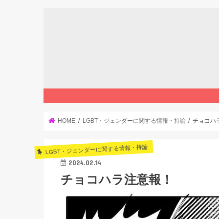
HOME
LGBT・ジェンダーに関する情報・持論
チョコハ
LGBT・ジェンダーに関する情報・持論
2024.02.14
チョコハラ注意報！