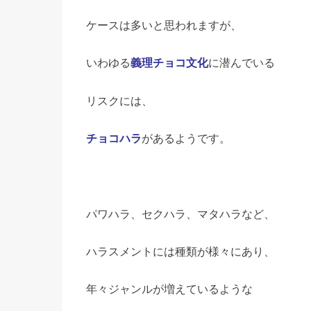
ケースは多いと思われますが、
いわゆる
義理チョコ文化
に潜んでいる
リスクには、
チョコハラ
があるようです。
パワハラ、セクハラ、マタハラなど、
ハラスメントには種類が様々にあり、
年々ジャンルが増えているような