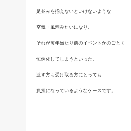
足並みを揃えないといけないような
空気・風潮みたいになり、
それが毎年当たり前のイベントかのごとく
恒例化してしまうといった、
渡す方も受け取る方にとっても
負担になっているようなケースです。