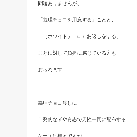
問題ありませんが、
「義理チョコを用意する」ことと、
「（ホワイトデーに）お返しをする」
ことに対して負担に感じている方も
おられます。
義理チョコ渡しに
自発的な者や有志で男性一同に配布する
ケースは様々ですが、