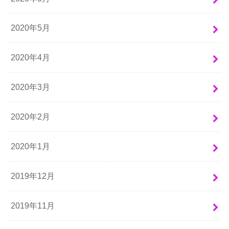
2020年5月
2020年4月
2020年3月
2020年2月
2020年1月
2019年12月
2019年11月