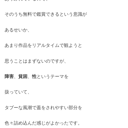
そのうち無料で鑑賞できるという意識が
あるせいか、
あまり作品をリアルタイムで観ようと
思うことはまずないのですが、
障害
、
貧困
、
性
というテーマを
扱っていて、
タブーな風潮で蓋をされやすい部分を
色々詰め込んだ感じがよかったです。