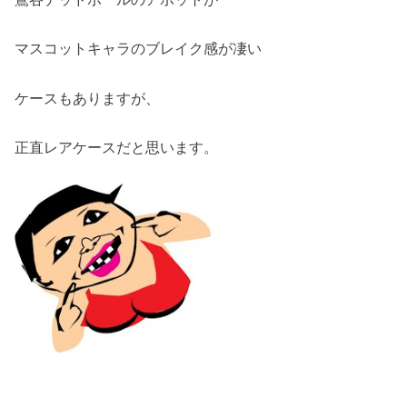
マスコットキャラのブレイク感が凄い
ケースもありますが、
正直レアケースだと思います。