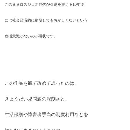
このままロスジェネ世代が引退を迎える10年後
には社会経済的に崩壊してもおかしくないという
危機意識がないのが現状です。
この作品を観て改めて思ったのは、
きょうだい児問題の深刻さと、
生活保護や障害者手当の制度利用などを