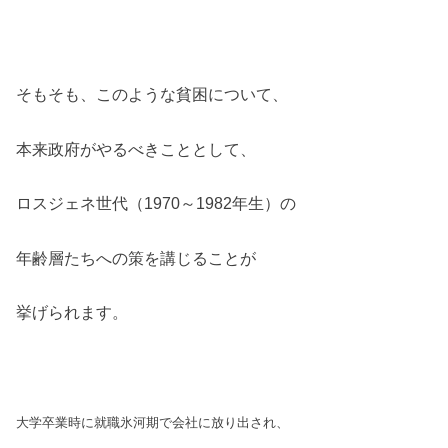
そもそも、このような貧困について、
本来政府がやるべきこととして、
ロスジェネ世代（1970～1982年生）の
年齢層たちへの策を講じることが
挙げられます。
大学卒業時に就職氷河期で会社に放り出され、