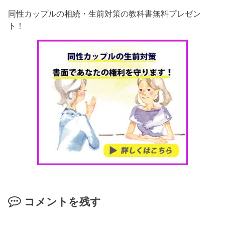
同性カップルの相続・生前対策の教科書無料プレゼン
ト！
コメントを残す