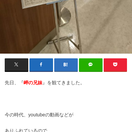
先日、『
岬の兄妹
』を観てきました。
今の時代、youtubeの動画などが
ありふれているので、