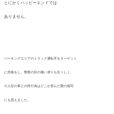
とにかくハッピーエンドでは
ありません。
パーキングエリアのトラック運転手をターゲット
に売春をし、警察の目の掻い潜りも生々しく、
小人症の客との性行為はどこか歪んだ愛の描写
にも思えました。