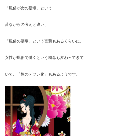
「風俗が女の墓場」という
昔ながらの考えと
違い、
「風俗の墓場」という言葉もあるくらいに、
女性が風俗で働くという概念も変わってきて
いて、「性のデフレ化」もあるようです。