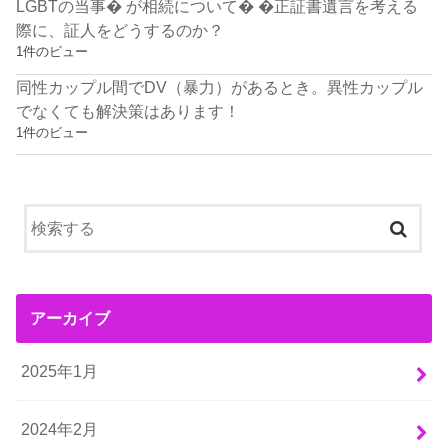
LGBTの当事� が相続について� �正証書遺言を考える
際に、証人をどうするのか？
1件のビュー
同性カップル間でDV（暴力）があるとき。異性カップル
でなくても解決策はあります！
1件のビュー
アーカイブ
2025年1月
2024年2月