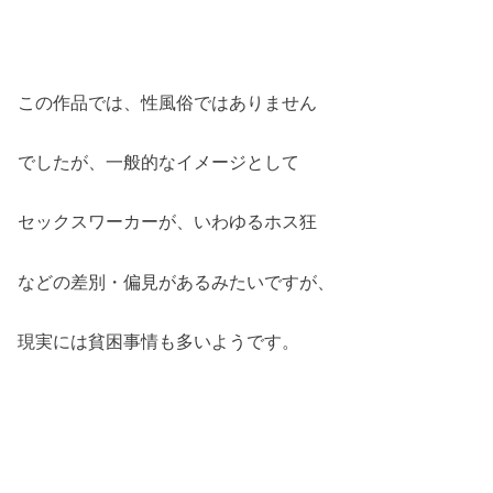
この作品では、性風俗ではありません
でしたが、一般的なイメージとして
セックスワーカーが、いわゆるホス狂
などの差別・偏見があるみたいですが、
現実には貧困事情も多いようです。