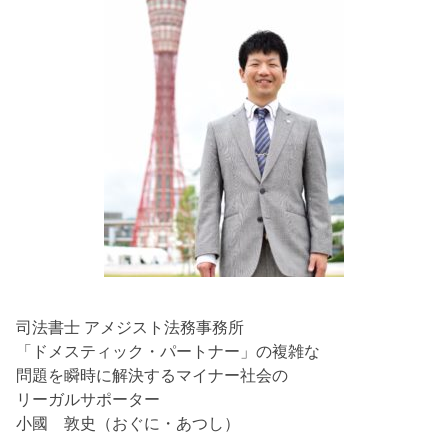
司法書士 アメジスト法務事務所
「ドメスティック・パートナー」の複雑な
問題を瞬時に解決するマイナー社会の
リーガルサポーター
小國 敦史（おぐに・あつし）