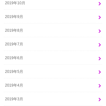
2019年10月
2019年9月
2019年8月
2019年7月
2019年6月
2019年5月
2019年4月
2019年3月