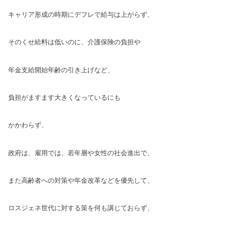
キャリア形成の時期にデフレで給与は上がらず、
そのくせ給料は低いのに、介護保険の負担や
年金支給開始年齢の引き上げなど、
負担がますます大きくなっているにも
かかわらず、
政府は、雇用では、若年層や女性の社会進出で、
また高齢者への対策や年金改革などを優先して、
ロスジェネ世代に対する策を何も講じておらず、