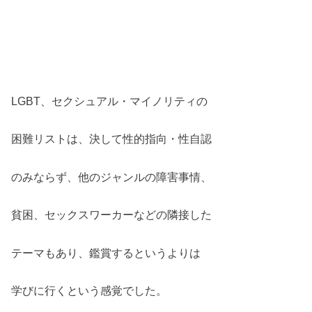
LGBT、セクシュアル・マイノリティの
困難リストは、決して性的指向・性自認
のみならず、他のジャンルの障害事情、
貧困、セックスワーカーなどの隣接した
テーマもあり、鑑賞するというよりは
学びに行くという感覚でした。