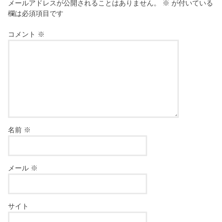
メールアドレスが公開されることはありません。
※
が付いている
欄は必須項目です
コメント
※
名前
※
メール
※
サイト