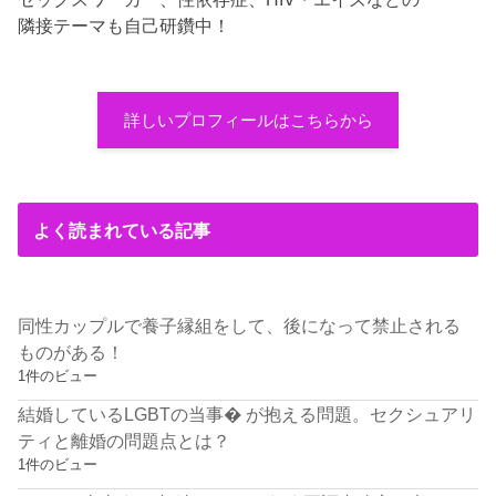
隣接テーマも自己研鑽中！
詳しいプロフィールはこちらから
よく読まれている記事
同性カップルで養子縁組をして、後になって禁止される
ものがある！
1件のビュー
結婚しているLGBTの当事� が抱える問題。セクシュアリ
ティと離婚の問題点とは？
1件のビュー