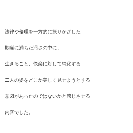
法律や倫理を一方的に振りかざした
欺瞞に満ちた汚さの中に、
生きること、快楽に対して純化する
二人の姿をどこか美しく見せようとする
意図があったのではないかと感じさせる
内容でした。