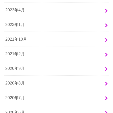
2023年4月
2023年1月
2021年10月
2021年2月
2020年9月
2020年8月
2020年7月
2020年6月