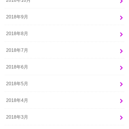
2018年10月
2018年9月
2018年8月
2018年7月
2018年6月
2018年5月
2018年4月
2018年3月