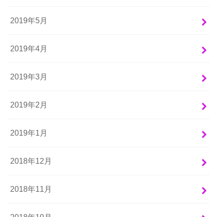
2019年5月
2019年4月
2019年3月
2019年2月
2019年1月
2018年12月
2018年11月