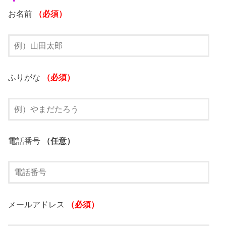
お名前
（必須）
ふりがな
（必須）
電話番号
（任意）
メールアドレス
（必須）