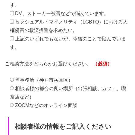
す。
DV、ストーカー被害などで悩んでいます。
セクシュアル・マイノリティ（LGBTQ）における人
権侵害の救済措置を求めたい。
上記のいずれでもないが、今後のことで悩んでいま
す。
ご相談方法をどちらかお選びください。
（必須）
当事務所（神戸市兵庫区）
相談者様の都合の良い場所（出張相談、カフェ、喫
茶店など）
ZOOMなどのオンライン面談
相談者様の情報をご記入ください