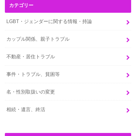
カテゴリー
LGBT・ジェンダーに関する情報・持論
カップル関係、親子トラブル
不動産・居住トラブル
事件・トラブル、貧困等
名・性別取扱いの変更
相続・遺言、終活