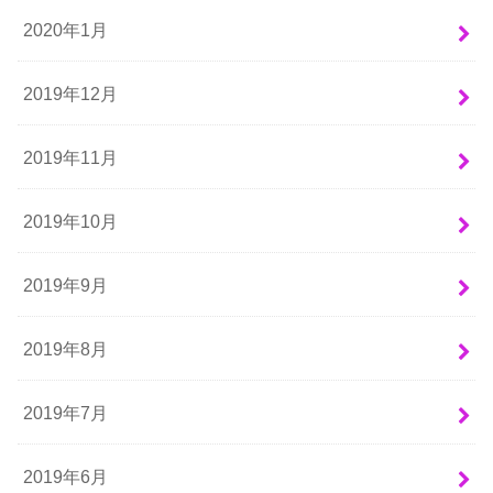
2020年1月
2019年12月
2019年11月
2019年10月
2019年9月
2019年8月
2019年7月
2019年6月