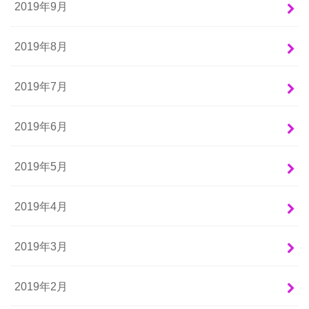
2019年9月
2019年8月
2019年7月
2019年6月
2019年5月
2019年4月
2019年3月
2019年2月