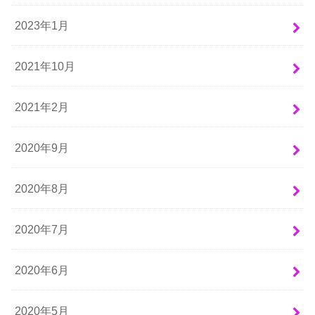
2023年1月
2021年10月
2021年2月
2020年9月
2020年8月
2020年7月
2020年6月
2020年5月