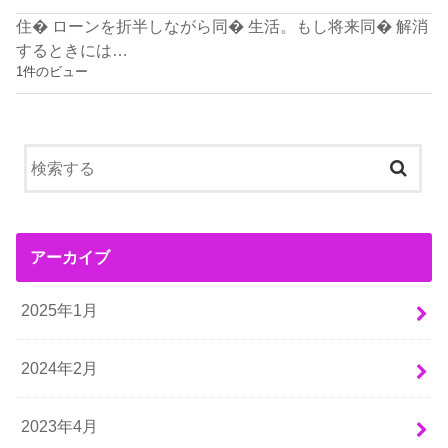
住� ローンを折半しながら同� 生活。もし将来同� 解消
するときには…
1件のビュー
アーカイブ
2025年1月
2024年2月
2023年4月