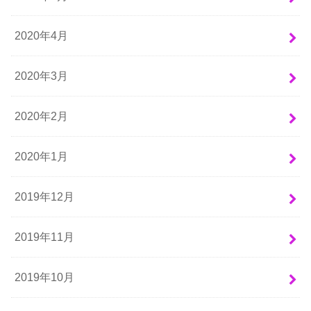
2020年4月
2020年3月
2020年2月
2020年1月
2019年12月
2019年11月
2019年10月