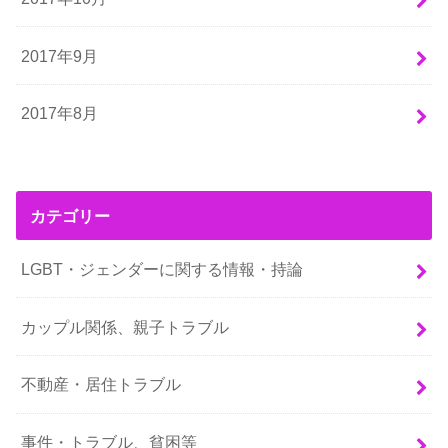
2017年9月
2017年8月
カテゴリー
LGBT・ジェンダーに関する情報・持論
カップル関係、親子トラブル
不動産・居住トラブル
事件・トラブル、貧困等