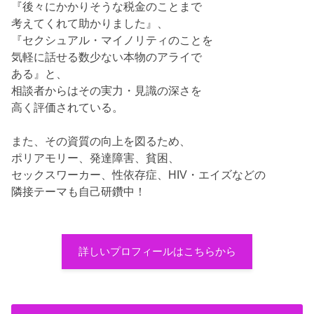
『後々にかかりそうな税金のことまで
考えてくれて助かりました』、
『セクシュアル・マイノリティのことを
気軽に話せる数少ない本物のアライで
ある』と、
相談者からはその実力・見識の深さを
高く評価されている。
また、その資質の向上を図るため、
ポリアモリー、発達障害、貧困、
セックスワーカー、性依存症、HIV・エイズなどの
隣接テーマも自己研鑽中！
詳しいプロフィールはこちらから