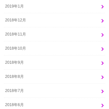
2019年1月
2018年12月
2018年11月
2018年10月
2018年9月
2018年8月
2018年7月
2018年6月