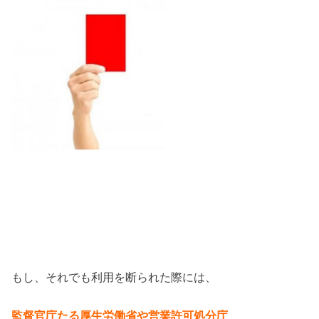
もし、それでも利用を断られた際には、
監督官庁たる厚生労働省や営業許可処分庁