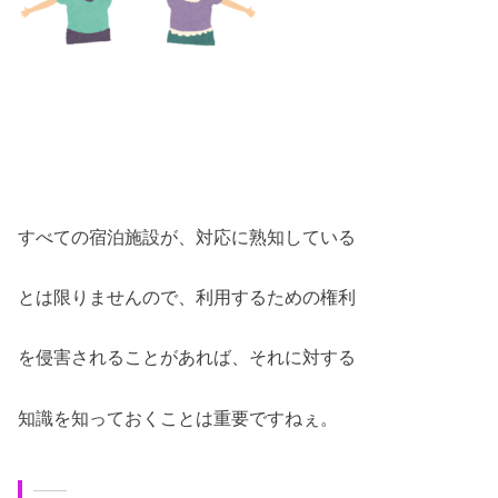
すべての宿泊施設が、対応に熟知している
とは限りませんので、利用するための権利
を侵害されることがあれば、それに対する
知識を知っておくことは重要ですねぇ。