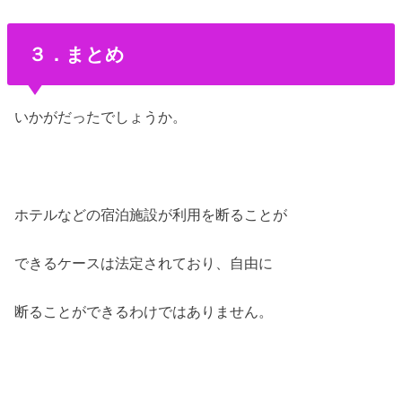
３．まとめ
いかがだったでしょうか。
ホテルなどの宿泊施設が利用を断ることが
できるケースは法定されており、自由に
断ることができるわけではありません。