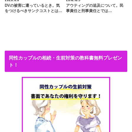
DVの被害に遭っているとき。気
アウティングの追及について。民
をつけるべきサンクコストとは…
事責任と刑事責任とでは…
同性カップルの相続・生前対策の教科書無料プレゼン
ト！