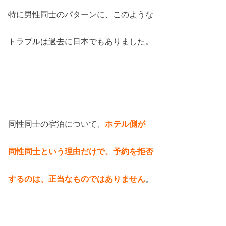
特に男性同士のパターンに、このような
トラブルは過去に日本でもありました。
同性同士の宿泊について、
ホテル側が
同性同士という理由だけで、予約を拒否
するのは、
正当なものではありません
。