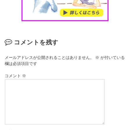
コメントを残す
メールアドレスが公開されることはありません。
※
が付いている
欄は必須項目です
コメント
※