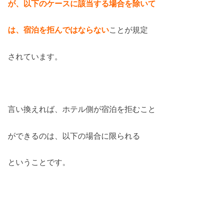
が、以下のケースに該当する場合を除いて
は、宿泊を拒んではならない
ことが規定
されています。
言い換えれば、ホテル側が宿泊を拒むこと
ができるのは、以下の場合に限られる
ということです。