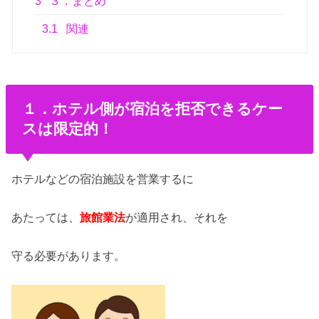
3
３．まとめ
3.1
関連
１．ホテル側が宿泊を拒否できるケー
スは限定的！
ホテルなどの宿泊施設を営業するに
あたっては、
旅館業法
が適用され、それを
守る必要があります。