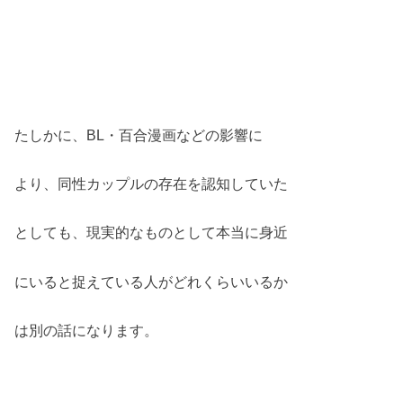
たしかに、BL・百合漫画などの影響に
より、同性カップルの存在を認知していた
としても、現実的なものとして本当に身近
にいると捉えている人がどれくらいいるか
は別の話になります。