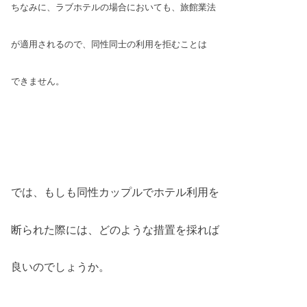
ちなみに、ラブホテルの場合においても、
旅館業法
が適用されるので、同性同士の
利用を拒むことは
できません。
では、もしも同性カップルでホテル利用を
断られた際には、どのような措置を採れば
良いのでしょうか。