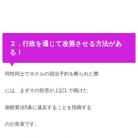
２．行政を通じて改善させる方法があ
る！
同性同士でホテルの宿泊予約を断られた際
には、まずその拒否が上記1.で掲げた
旅館業法5条に違反することを指摘する
のが良策です。