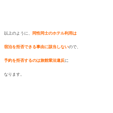
以上のように、
同性同士のホテル利用は
宿泊を拒否できる事由に該当しない
ので、
予約を拒否するのは旅館業法違反
に
なります。