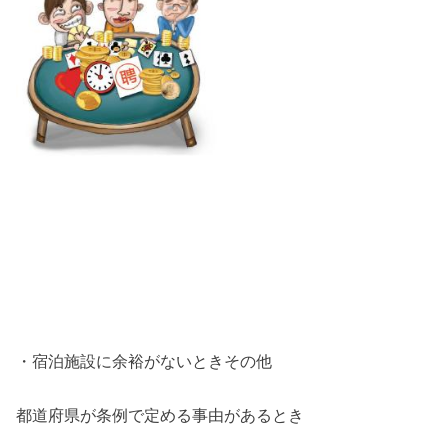
・宿泊施設に余裕がないときその他
都道府県が条例で定める事由があるとき