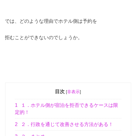
では、どのような理由でホテル側は予約を
拒むことができないのでしょうか。
目次
[
非表示
]
1
１．ホテル側が宿泊を拒否できるケースは限
定的！
2
２．行政を通じて改善させる方法がある！