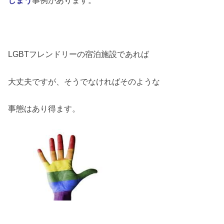
LGBTフレンドリーの宿泊施設であれば
大丈夫ですが、そうでなければそのような
事態はあり得ます。