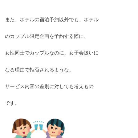
また、ホテルの宿泊予約以外でも、ホテル
のカップル限定企画を予約する際に、
女性同士でカップルなのに、女子会扱いに
なる理由で拒否されるような、
サービス内容の差別に対しても考えもの
です。