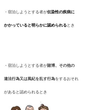
・宿泊しようとする者が
伝染性の疾病に
かかっていると明らかに認められる
とき
・宿泊しようとする者が
賭博、その他の
違法行為又は風紀を乱す行為
をするおそれ
があると認められるとき