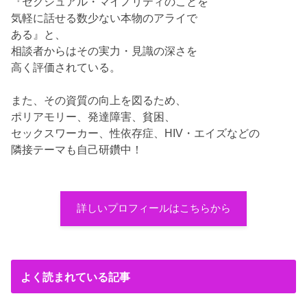
『セクシュアル・マイノリティのことを
気軽に話せる数少ない本物のアライで
ある』と、
相談者からはその実力・見識の深さを
高く評価されている。
また、その資質の向上を図るため、
ポリアモリー、発達障害、貧困、
セックスワーカー、性依存症、HIV・エイズなどの
隣接テーマも自己研鑽中！
詳しいプロフィールはこちらから
よく読まれている記事