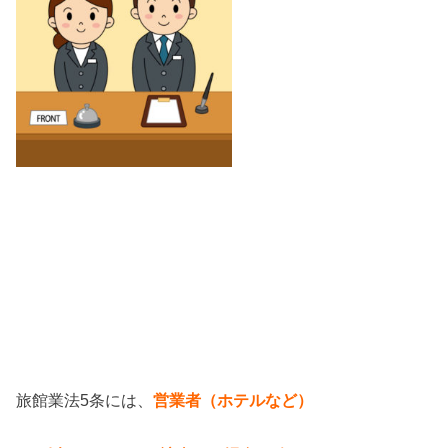
旅館業法5条には、
営業者（ホテルなど）