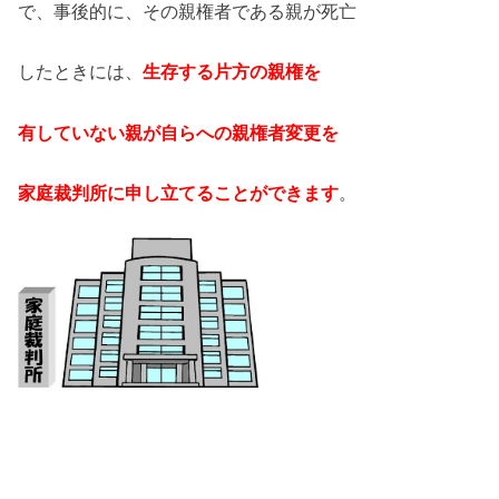
で、事後的に、その親権者である親が死亡
したときには、
生存する片方の親権を
有していない親が自らへの親権者変更を
家庭裁判所に申し立てることができます
。