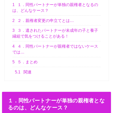
1
１．同性パートナーが単独の親権者となるの
は、どんなケース？
2
２．親権者変更の申立てとは…
3
３．遺されたパートナーが未成年の子と養子
縁組で気をつけることがある！
4
４．同性パートナーが親権者ではないケース
では…
5
５．まとめ
5.1
関連
１．同性パートナーが単独の親権者とな
るのは、どんなケース？