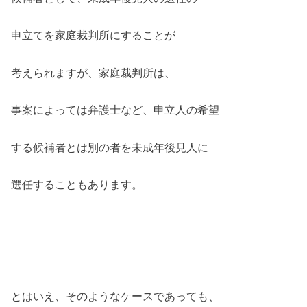
申立てを家庭裁判所にすることが
考えられますが、家庭裁判所は、
事案によっては弁護士など、申立人の希望
する候補者とは別の者を未成年後見人に
選任することもあります。
とはいえ、そのようなケースであっても、