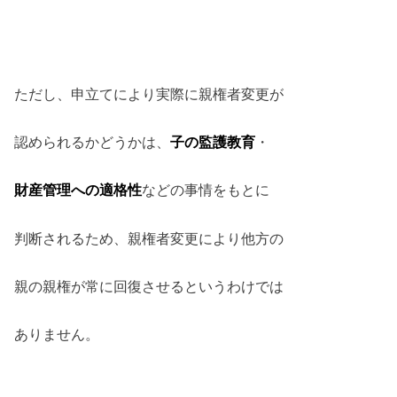
ただし、申立てにより実際に親権者変更が
認められるかどうかは、
子の監護教育
・
財産管理への適格性
などの事情をもとに
判断されるため、親権者変更により他方の
親の親権が常に回復させるというわけでは
ありません。