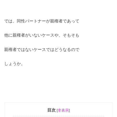
では、同性パートナーが親権者であって
他に親権者がいないケースや、そもそも
親権者ではないケースではどうなるので
しょうか。
目次
[
非表示
]