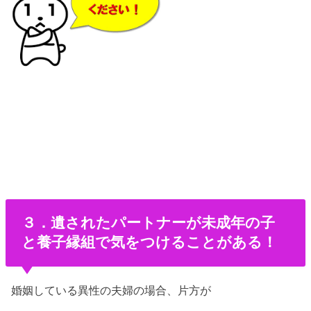
３．遺されたパートナーが未成年の子
と養子縁組で気をつけることがある！
婚姻している異性の夫婦の場合、片方が