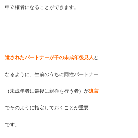
申立権者になることができます。
遺されたパートナーが子の未成年後見人
と
なるように、生前のうちに同性パートナー
（未成年者に最後に親権を行う者）が
遺言
でそのように指定しておくことが重要
です。