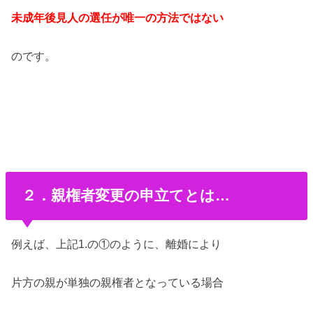
未成年後見人の選任が唯一の方法ではない
のです。
２．親権者変更の申立てとは…
例えば、上記1.の①のように、離婚により
片方の親が単独の親権者となっている場合