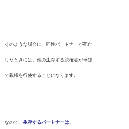
そのような場合に、同性パートナーが死亡
したときには、他の生存する親権者が単独
で親権を行使することになります。
なので、
生存するパートナーは、