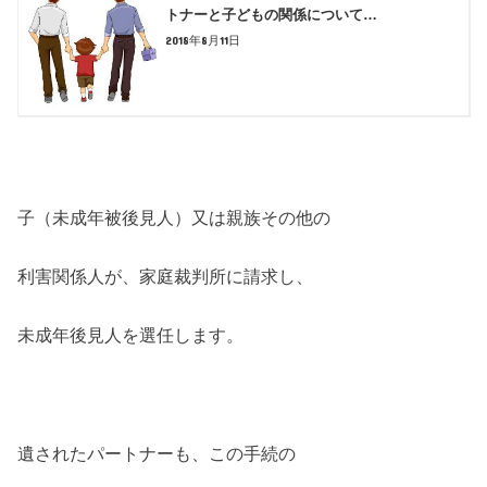
トナーと子どもの関係について…
2018年8月11日
子（未成年被後見人）又は親族その他の
利害関係人が、家庭裁判所に請求し、
未成年後見人を選任します。
遺されたパートナーも、この手続の