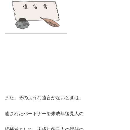
また、そのような遺言がないときは、
遺されたパートナーを未成年後見人の
候補者として、未成年後見人の選任の