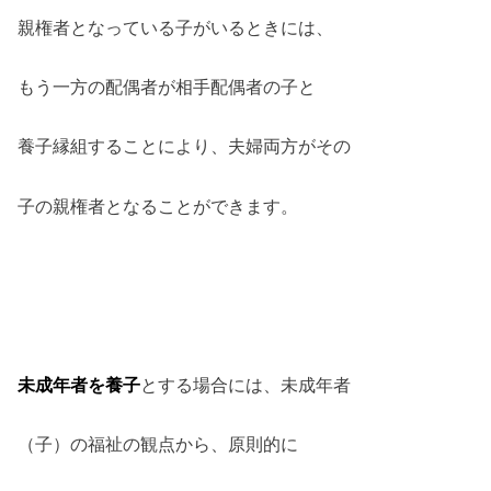
親権者となっている子がいるときには、
もう一方の配偶者が相手配偶者の子と
養子縁組することにより、夫婦両方がその
子の親権者となることができます。
未成年者を養子
とする場合には、未成年者
（子）の福祉の観点から、原則的に