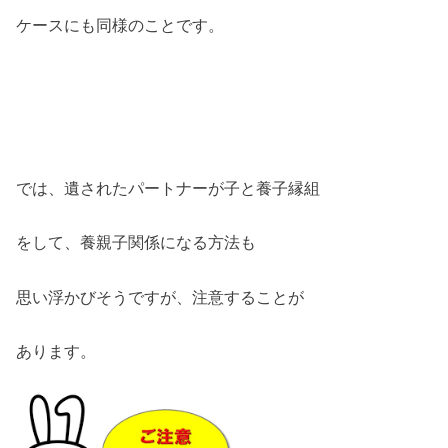
ケースにも同様のことです。
では、遺されたパートナーが子と養子縁組
をして、養親子関係になる方法も
思い浮かびそうですが、注意することが
あります。