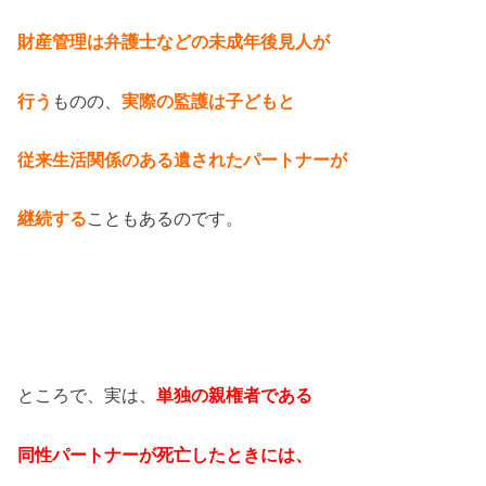
財産管理は弁護士などの未成年後見人が
行う
ものの、
実際の監護は子どもと
従来生活関係のある遺されたパートナーが
継続する
こともあるのです。
ところで、実は、
単独の親権者である
同性パートナーが死亡したときには、