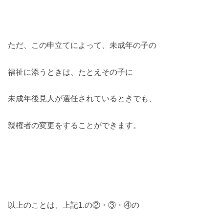
ただ、この申立てによって、未成年の子の
福祉に添うときは、たとえその子に
未成年後見人が選任されているときでも、
親権者の変更をすることができます。
以上のことは、上記1.の②・③・④の