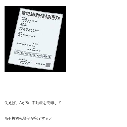
例えば、AがBに不動産を売却して
所有権移転登記
が完了すると、