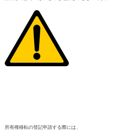
所有権移転の登記申請する際には、