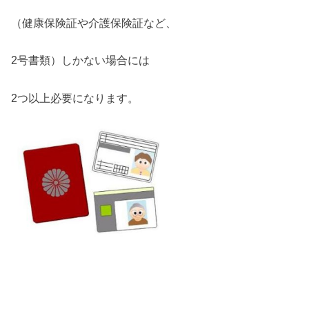
（健康保険証や介護保険証など、
2号書類）しかない場合には
2つ以上必要になります。