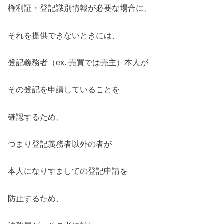
権利証・登記識別情報が必要な場合に、
それを提供できないときには、
登記義務者（ex. 売買では売主）本人が
その登記を申請していることを
確認するため、
つまり登記義務者以外の者が
本人になりすましての登記申請を
防止するため、