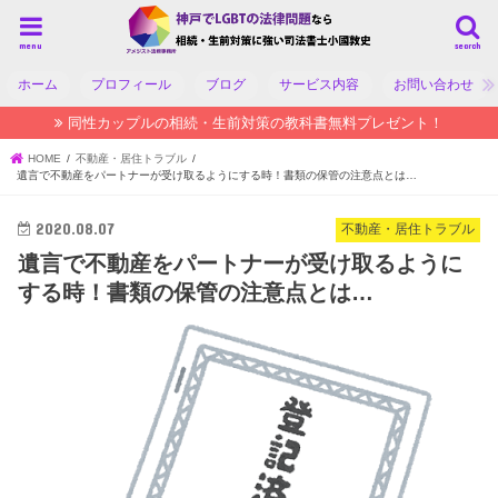
menu
search
ホーム
プロフィール
ブログ
サービス内容
お問い合わせ
同性カップルの相続・生前対策の教科書無料プレゼント！
HOME
不動産・居住トラブル
遺言で不動産をパートナーが受け取るようにする時！書類の保管の注意点とは…
2020.08.07
不動産・居住トラブル
遺言で不動産をパートナーが受け取るように
する時！書類の保管の注意点とは…