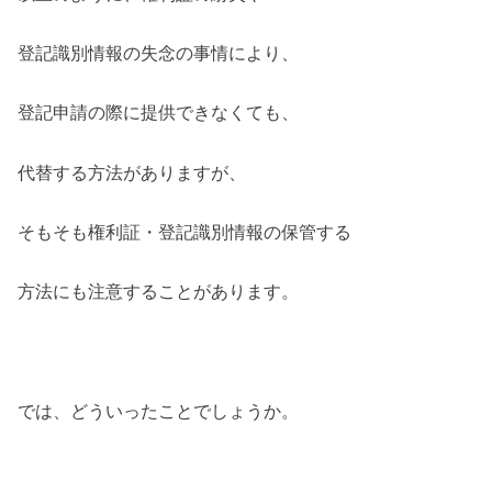
登記識別情報の失念の事情により、
登記申請の際に提供できなくても、
代替する方法がありますが、
そもそも権利証・登記識別情報の保管する
方法にも注意することがあります。
では、どういったことでしょうか。