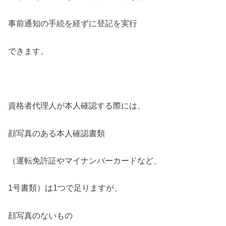
事前通知の手続を経ずに登記を実行
できます。
資格者代理人が本人確認する際には、
顔写真のある本人確認書類
（運転免許証やマイナンバーカードなど、
1号書類）は1つで足りますが、
顔写真のないもの