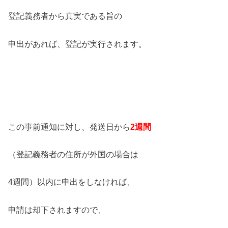
登記義務者から真実である旨の
申出があれば、登記が実行されます。
この事前通知に対し、発送日から
2週間
（登記義務者の住所が外国の場合は
4週間）以内に申出をしなければ、
申請は却下されますので、