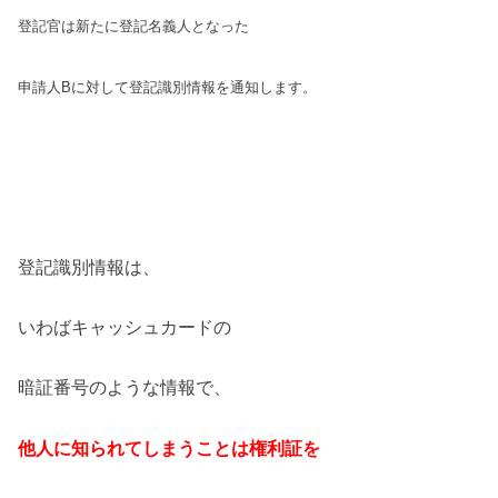
登記官は新たに登記名義人となった
申請人Bに対して登記識別情報を通知します。
登記識別情報は、
いわばキャッシュカードの
暗証番号のような情報で、
他人に知られてしまうことは権利証を