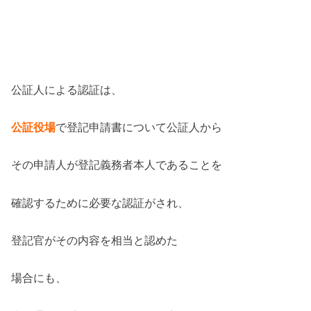
公証人による認証は、
公証役場
で登記申請書について公証人から
その申請人が登記義務者本人であることを
確認するために必要な認証がされ、
登記官がその内容を相当と認めた
場合にも、