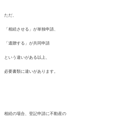
ただ、
「相続させる」が単独申請、
「遺贈する」が共同申請
という違いがある以上、
必要書類に違いがあります。
相続の場合、登記申請に不動産の