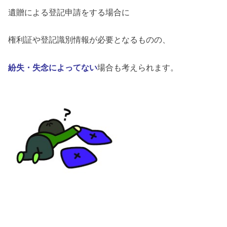
遺贈による登記申請をする場合に
権利証や登記識別情報が必要となるものの、
紛失・失念によってない
場合も考えられます。