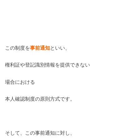
この制度を
事前通知
といい、
権利証や登記識別情報を提供できない
場合における
本人確認制度の原則方式です。
そして、この事前通知に対し、