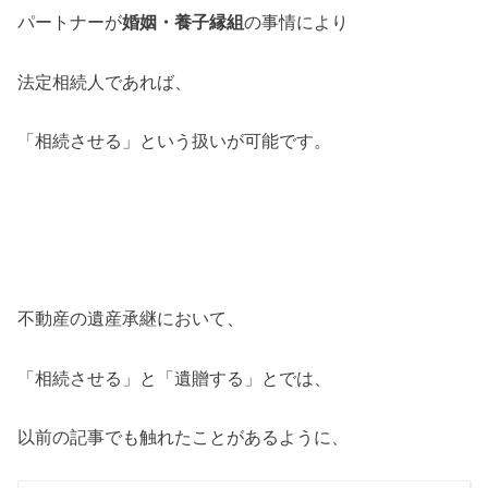
パートナーが
婚姻・養子縁組
の事情により
法定相続人であれば、
「相続させる」という扱いが可能です。
不動産の遺産承継において、
「相続させる」と「遺贈する」とでは、
以前の記事でも触れたことがあるように、