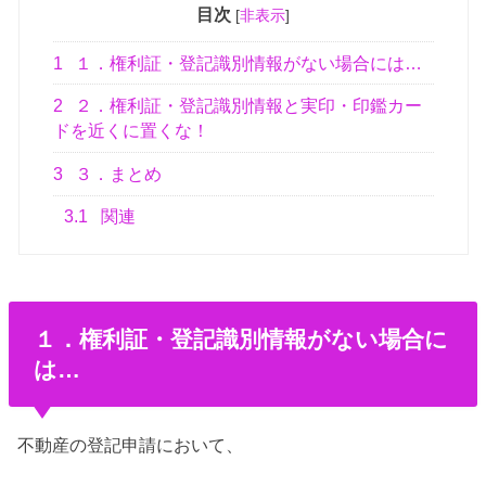
目次
[
非表示
]
1
１．権利証・登記識別情報がない場合には…
2
２．権利証・登記識別情報と実印・印鑑カー
ドを近くに置くな！
3
３．まとめ
3.1
関連
１．権利証・登記識別情報がない場合に
は…
不動産の登記申請において、