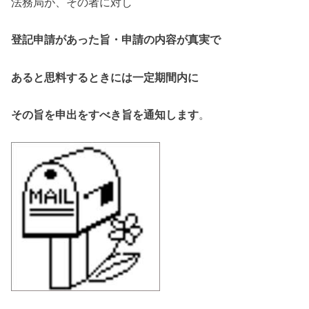
法務局が、その者に対し
登記申請があった旨・申請の内容が真実で
あると思料するときには一定期間内に
その旨を申出をすべき旨を通知します
。