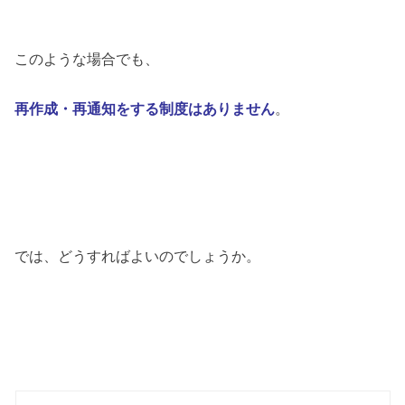
このような場合でも、
再作成・再通知を
する制度はありません
。
では、どうすればよいのでしょうか。