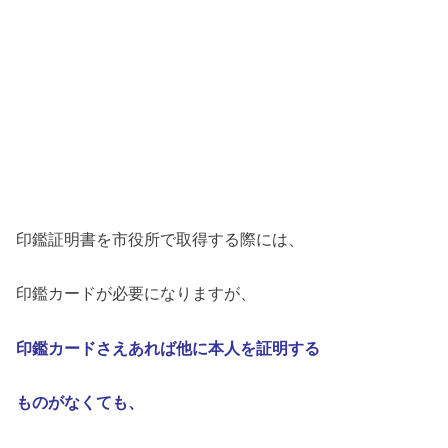
印鑑証明書を市役所で取得する際には、
印鑑カードが必要になりますが、
印鑑カードさえあれば他に本人を証明する
ものがなくても、