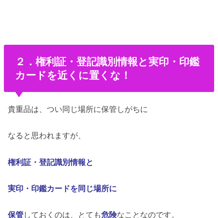
２．権利証・登記識別情報と実印・印鑑
カードを近くに置くな！
貴重品は、つい同じ場所に保管しがちに
なると思われますが、
権利証・登記識別情報と
実印・印鑑カード
を同じ場所に
保管
しておくのは、とても
危険
なことなのです。