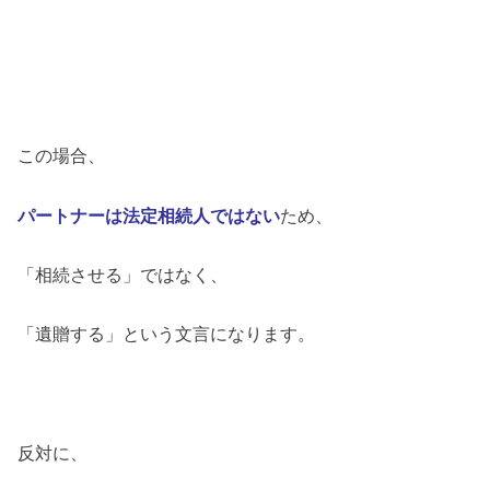
この場合、
パートナーは法定相続人では
ない
ため、
「相続させる」ではなく、
「遺贈する」という文言になります。
反対に、