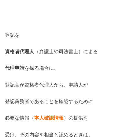
登記を
資格者代理人
（弁護士や司法書士）による
代理申請
を採る場合に、
登記官が資格者代理人から、申請人が
登記義務者であることを確認するために
必要な情報（
本人確認情報
）の提供を
受け、その内容を相当と認めるときは、