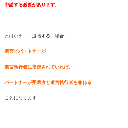
申請する必要があります
。
とはいえ、「遺贈する」場合、
遺言で
パートナーが
遺言執行者に指定されて
いれば、
パートナーが受遺者と遺言執行者
を兼ねる
ことになります。