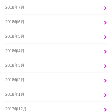
2018年7月
2018年6月
2018年5月
2018年4月
2018年3月
2018年2月
2018年1月
2017年12月