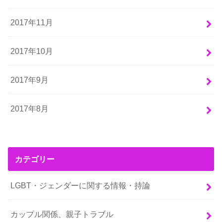
2017年11月
2017年10月
2017年9月
2017年8月
カテゴリー
LGBT・ジェンダーに関する情報・持論
カップル関係、親子トラブル