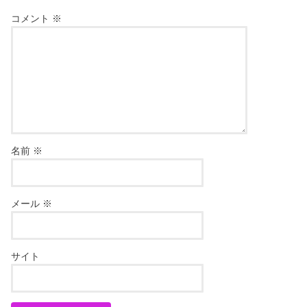
コメント
※
名前
※
メール
※
サイト