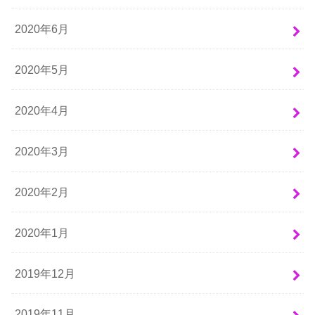
2020年6月
2020年5月
2020年4月
2020年3月
2020年2月
2020年1月
2019年12月
2019年11月