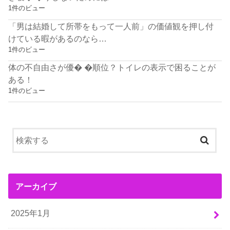
1件のビュー
「男は結婚して所帯をもって一人前」の価値観を押し付
けている暇があるのなら…
1件のビュー
体の不自由さが優� �順位？トイレの表示で困ることが
ある！
1件のビュー
アーカイブ
2025年1月