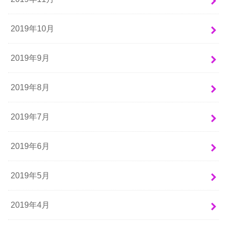
2019年10月
2019年9月
2019年8月
2019年7月
2019年6月
2019年5月
2019年4月