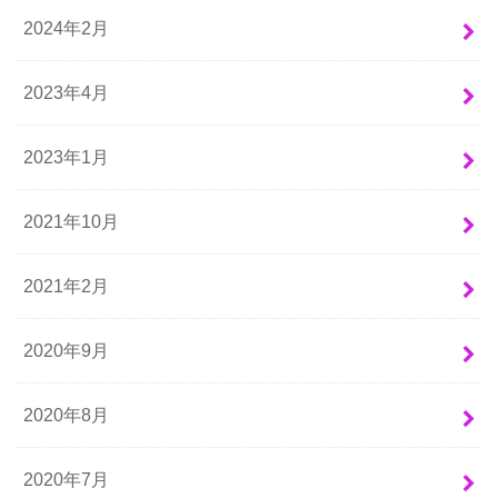
2024年2月
2023年4月
2023年1月
2021年10月
2021年2月
2020年9月
2020年8月
2020年7月