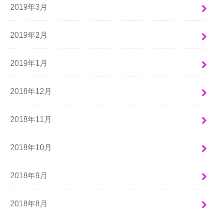
2019年3月
2019年2月
2019年1月
2018年12月
2018年11月
2018年10月
2018年9月
2018年8月