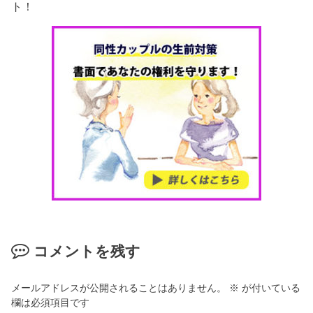
ト！
コメントを残す
メールアドレスが公開されることはありません。
※
が付いている
欄は必須項目です