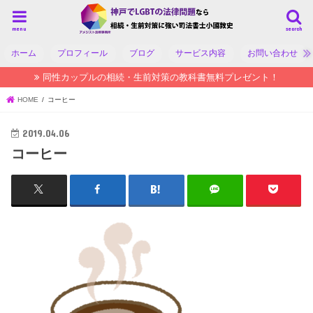
menu
search
ホーム
プロフィール
ブログ
サービス内容
お問い合わせ
同性カップルの相続・生前対策の教科書無料プレゼント！
HOME
コーヒー
2019.04.06
コーヒー