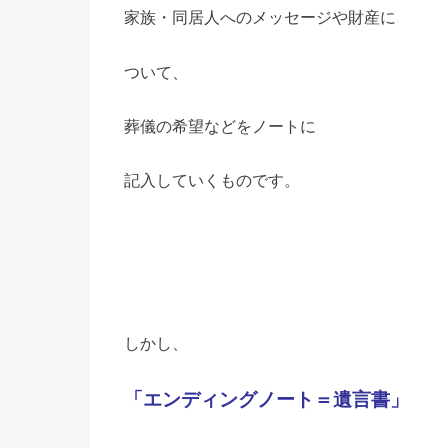
家族・同居人へのメッセージや財産に
ついて、
葬儀の希望などをノートに
記入していくものです。
しかし、
「エンディングノート＝遺言書」