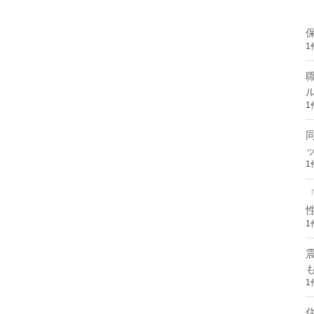
1
1
1
1
1