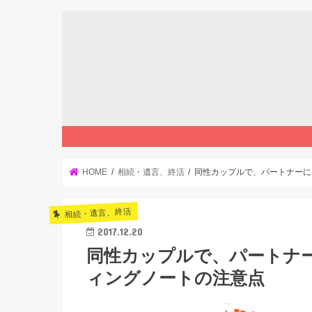
HOME
相続・遺言、終活
同性カップルで、パートナーに
相続・遺言、終活
2017.12.20
同性カップルで、パートナ
ィングノートの注意点