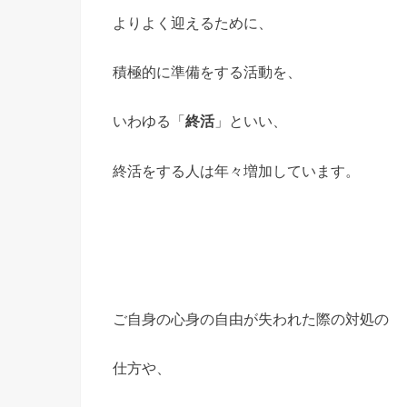
よりよく迎えるために、
積極的に準備をする活動を、
いわゆる「
終活
」といい、
終活をする人は年々増加しています。
ご自身の心身の自由が失われた際の対処の
仕方や、