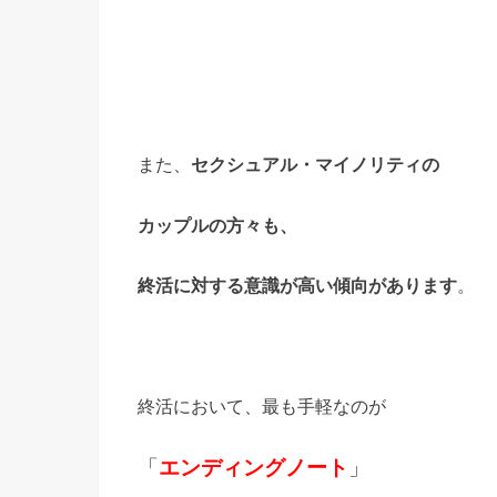
また、
セクシュアル・マイノリティの
カップルの方々も、
終活に対する意識が
高い傾向があります
。
終活において、最も手軽なのが
「
エンディングノート
」