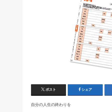
ポスト
シェア
自分の人生の終わりを