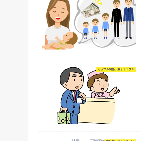
カップル関係、親子トラブル