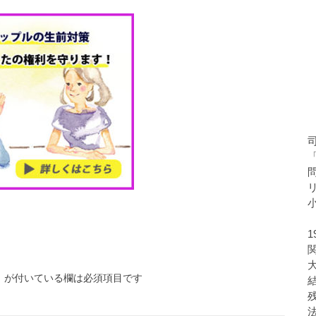
※
が付いている欄は必須項目です