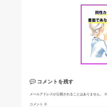
コメントを残す
メールアドレスが公開されることはありません。
コメント
※