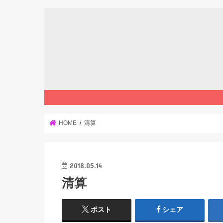
HOME
清算
2018.05.14
清算
ポスト
シェア