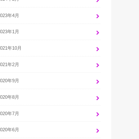
2023年4月
2023年1月
2021年10月
2021年2月
2020年9月
2020年8月
2020年7月
2020年6月