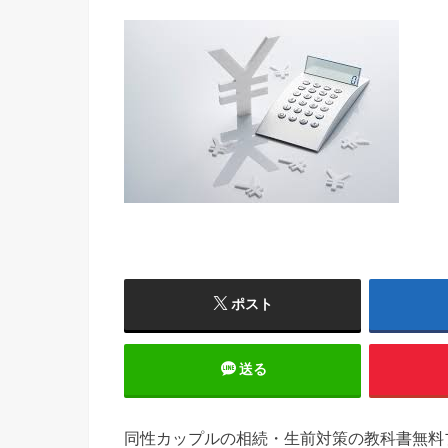
ポスト
送る
同性カップルの相続・生前対策の教科書無料