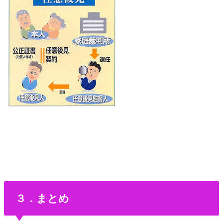
３．まとめ