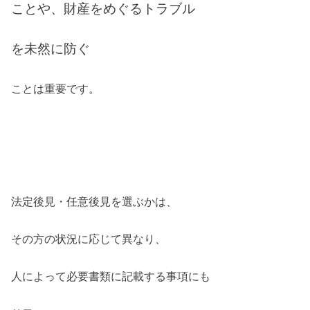
ことや、
財産をめぐるトラブル
を未然に防ぐ
ことは重要です。
法定後見・任意後見を選ぶかは、
その方の状況に応じて異なり、
人によって必要書類に記載する事項にも