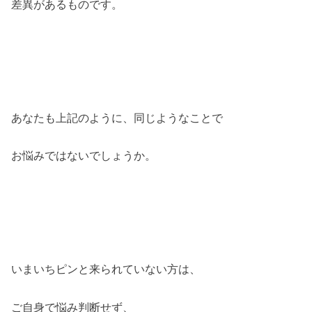
差異があるものです。
あなたも上記のように、同じようなことで
お悩みではないでしょうか。
いまいちピンと来られていない方は、
ご自身で悩み判断せず、