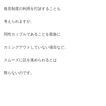
後見制度の利用を打診することも
考えられますが、
同性カップルであることを親族に
カミングアウトしていない場合など、
スムーズに話を進められるとは
限らないのです。