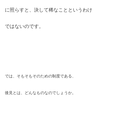
に照らすと、決して稀なことというわけ
ではないのです。
では、そもそもそのための制度である、
後見とは、
どんなものなのでしょうか。