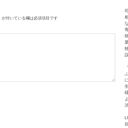
※
が付いている欄は必須項目です