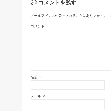
コメントを残す
メールアドレスが公開されることはありません。
コメント
※
名前
※
メール
※