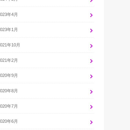
2023年4月
2023年1月
2021年10月
2021年2月
2020年9月
2020年8月
2020年7月
2020年6月