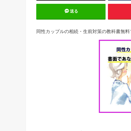
送る
同性カップルの相続・生前対策の教科書無料