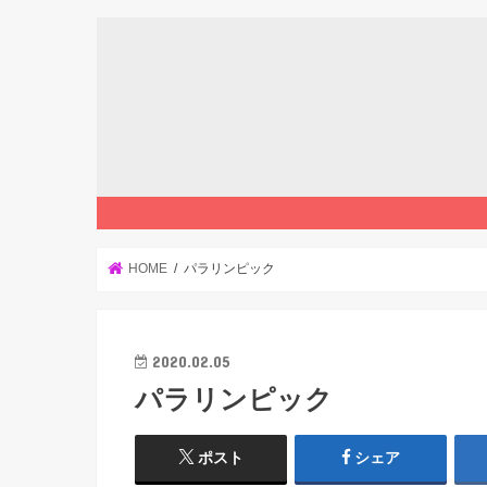
HOME
パラリンピック
2020.02.05
パラリンピック
ポスト
シェア