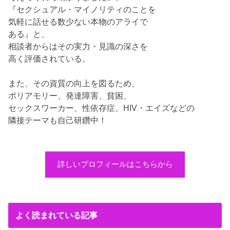
『セクシュアル・マイノリティのことを
気軽に話せる数少ない本物のアライで
ある』と、
相談者からはその実力・見識の深さを
高く評価されている。
また、その資質の向上を図るため、
ポリアモリー、発達障害、貧困、
セックスワーカー、性依存症、HIV・エイズなどの
隣接テーマも自己研鑽中！
詳しいプロフィールはこちらから
よく読まれている記事