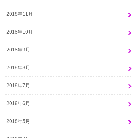
2018年11月
2018年10月
2018年9月
2018年8月
2018年7月
2018年6月
2018年5月