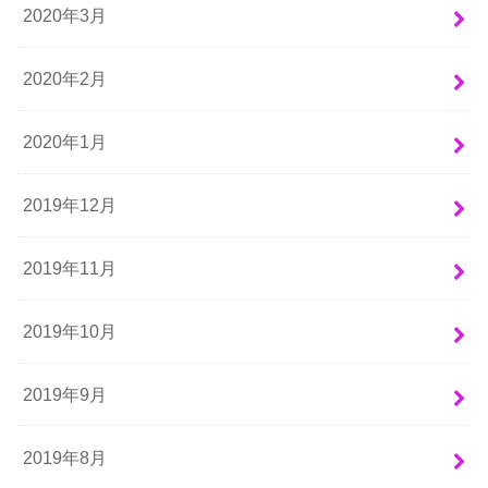
2020年3月
2020年2月
2020年1月
2019年12月
2019年11月
2019年10月
2019年9月
2019年8月