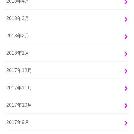
2018年4月
2018年3月
2018年2月
2018年1月
2017年12月
2017年11月
2017年10月
2017年9月