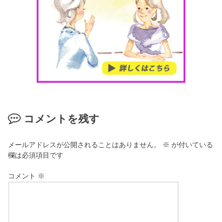
コメントを残す
メールアドレスが公開されることはありません。
※
が付いている
欄は必須項目です
コメント
※