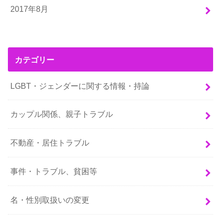
2017年8月
カテゴリー
LGBT・ジェンダーに関する情報・持論
カップル関係、親子トラブル
不動産・居住トラブル
事件・トラブル、貧困等
名・性別取扱いの変更