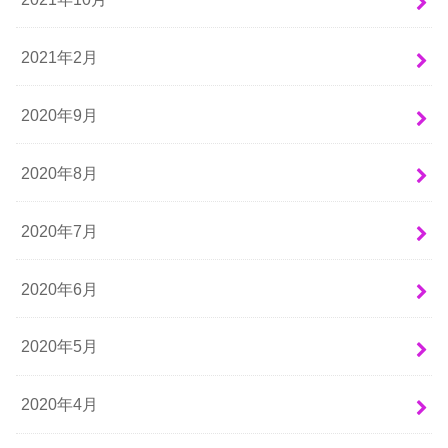
2021年2月
2020年9月
2020年8月
2020年7月
2020年6月
2020年5月
2020年4月