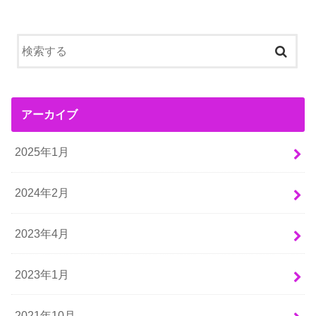
アーカイブ
2025年1月
2024年2月
2023年4月
2023年1月
2021年10月