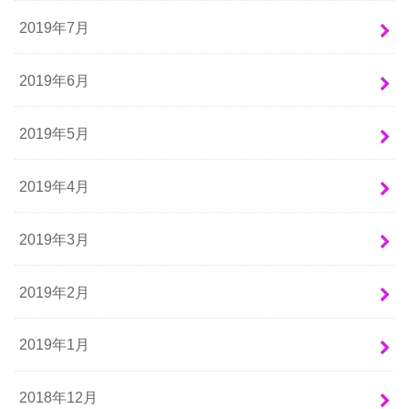
2019年7月
2019年6月
2019年5月
2019年4月
2019年3月
2019年2月
2019年1月
2018年12月