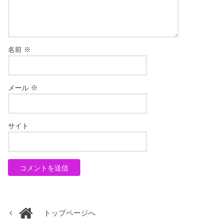
名前
※
メール
※
サイト
トップページへ