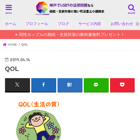
menu
search
ホーム
プロフィール
ブログ
サービス内容
お問い合わせ
同性カップルの相続・生前対策の教科書無料プレゼント！
HOME
QOL
2019.04.14
QOL