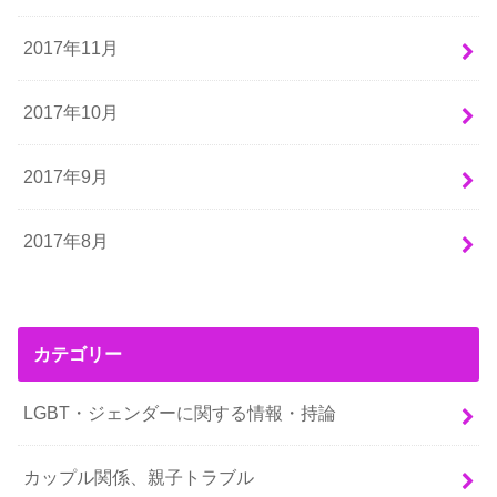
2017年11月
2017年10月
2017年9月
2017年8月
カテゴリー
LGBT・ジェンダーに関する情報・持論
カップル関係、親子トラブル