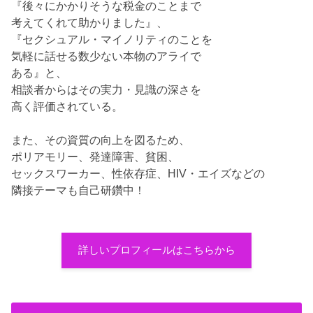
『後々にかかりそうな税金のことまで
考えてくれて助かりました』、
『セクシュアル・マイノリティのことを
気軽に話せる数少ない本物のアライで
ある』と、
相談者からはその実力・見識の深さを
高く評価されている。
また、その資質の向上を図るため、
ポリアモリー、発達障害、貧困、
セックスワーカー、性依存症、HIV・エイズなどの
隣接テーマも自己研鑽中！
詳しいプロフィールはこちらから