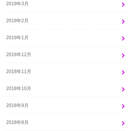
2019年3月
2019年2月
2019年1月
2018年12月
2018年11月
2018年10月
2018年9月
2018年8月