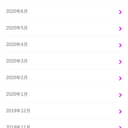
2020年6月
2020年5月
2020年4月
2020年3月
2020年2月
2020年1月
2019年12月
2019年11月