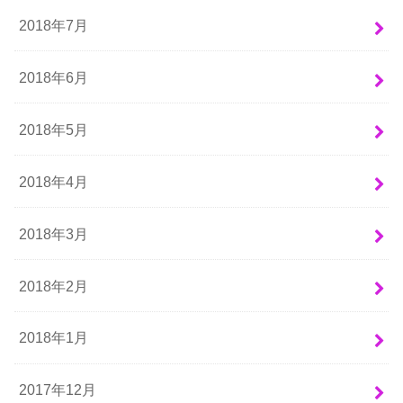
2018年7月
2018年6月
2018年5月
2018年4月
2018年3月
2018年2月
2018年1月
2017年12月