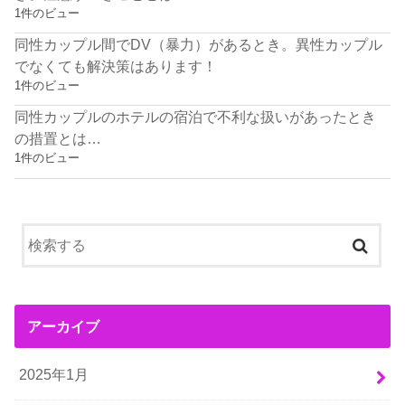
1件のビュー
同性カップル間でDV（暴力）があるとき。異性カップル
でなくても解決策はあります！
1件のビュー
同性カップルのホテルの宿泊で不利な扱いがあったとき
の措置とは…
1件のビュー
アーカイブ
2025年1月