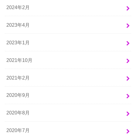
2024年2月
2023年4月
2023年1月
2021年10月
2021年2月
2020年9月
2020年8月
2020年7月