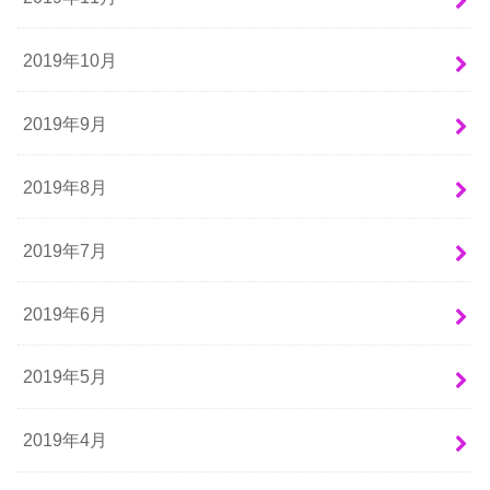
2019年10月
2019年9月
2019年8月
2019年7月
2019年6月
2019年5月
2019年4月