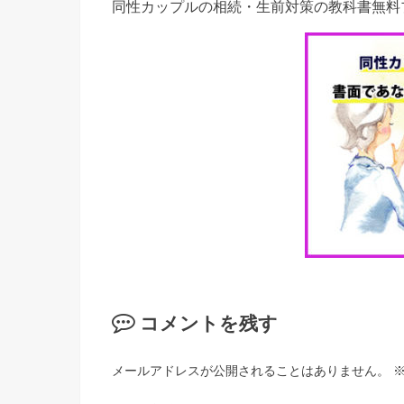
同性カップルの相続・生前対策の教科書無料
コメントを残す
メールアドレスが公開されることはありません。