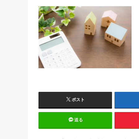
ポスト
送る