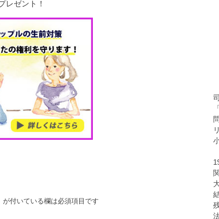
プレゼント！
※
が付いている欄は必須項目です