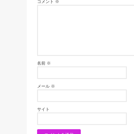
コメント
※
名前
※
メール
※
サイト