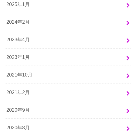
2025年1月
2024年2月
2023年4月
2023年1月
2021年10月
2021年2月
2020年9月
2020年8月