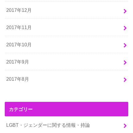
2017年12月
2017年11月
2017年10月
2017年9月
2017年8月
カテゴリー
LGBT・ジェンダーに関する情報・持論