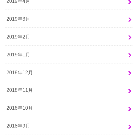
2019年4月
2019年3月
2019年2月
2019年1月
2018年12月
2018年11月
2018年10月
2018年9月