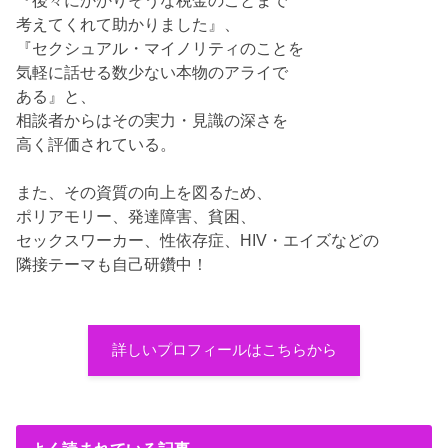
『後々にかかりそうな税金のことまで
考えてくれて助かりました』、
『セクシュアル・マイノリティのことを
気軽に話せる数少ない本物のアライで
ある』と、
相談者からはその実力・見識の深さを
高く評価されている。
また、その資質の向上を図るため、
ポリアモリー、発達障害、貧困、
セックスワーカー、性依存症、HIV・エイズなどの
隣接テーマも自己研鑽中！
詳しいプロフィールはこちらから