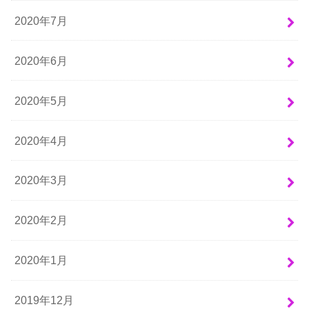
2020年7月
2020年6月
2020年5月
2020年4月
2020年3月
2020年2月
2020年1月
2019年12月