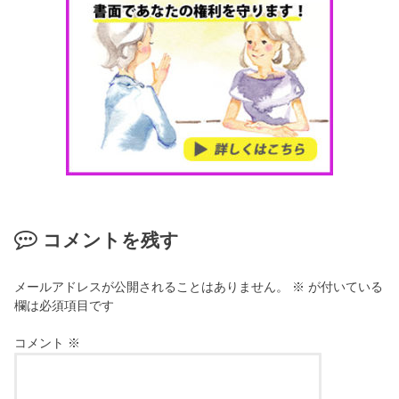
コメントを残す
メールアドレスが公開されることはありません。
※
が付いている
欄は必須項目です
コメント
※