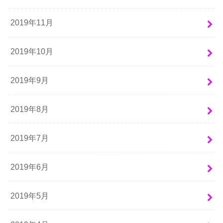
2019年11月
2019年10月
2019年9月
2019年8月
2019年7月
2019年6月
2019年5月