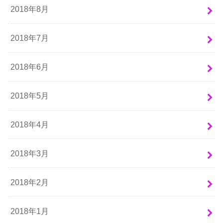
2018年8月
2018年7月
2018年6月
2018年5月
2018年4月
2018年3月
2018年2月
2018年1月