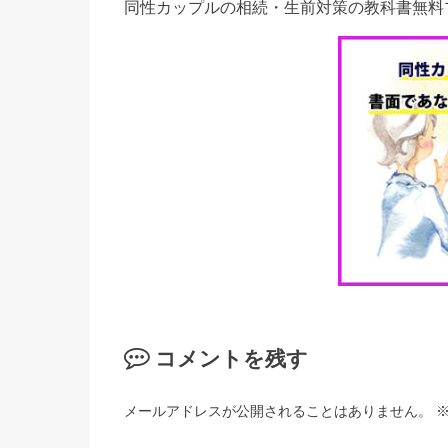
同性カップルの相続・生前対策の教科書無料
コメントを残す
メールアドレスが公開されることはありません。