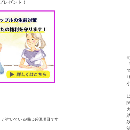
プレゼント！
※
が付いている欄は必須項目です