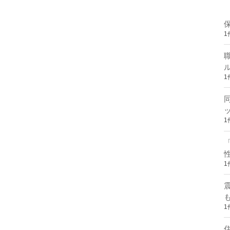
1
1
1
1
1