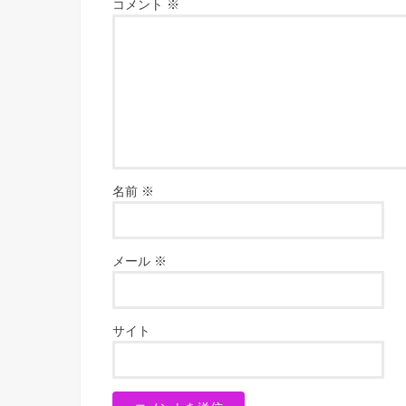
コメント
※
名前
※
メール
※
サイト