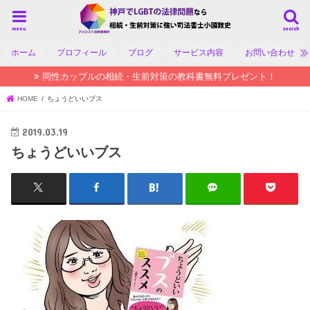
menu
search
ホーム
プロフィール
ブログ
サービス内容
お問い合わせ
同性カップルの相続・生前対策の教科書無料プレゼント！
HOME
ちょうどいいブス
2019.03.19
ちょうどいいブス