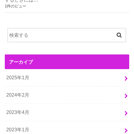
1件のビュー
アーカイブ
2025年1月
2024年2月
2023年4月
2023年1月