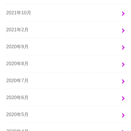
2021年10月
2021年2月
2020年9月
2020年8月
2020年7月
2020年6月
2020年5月