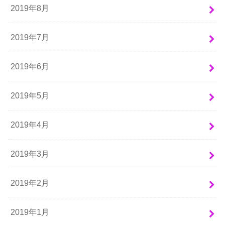
2019年8月
2019年7月
2019年6月
2019年5月
2019年4月
2019年3月
2019年2月
2019年1月