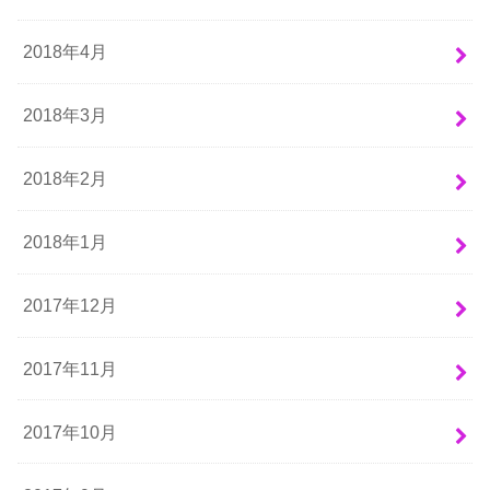
2018年4月
2018年3月
2018年2月
2018年1月
2017年12月
2017年11月
2017年10月