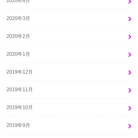
2020年4月
2020年3月
2020年2月
2020年1月
2019年12月
2019年11月
2019年10月
2019年9月