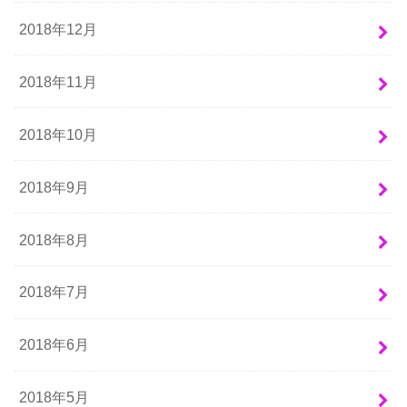
2018年12月
2018年11月
2018年10月
2018年9月
2018年8月
2018年7月
2018年6月
2018年5月