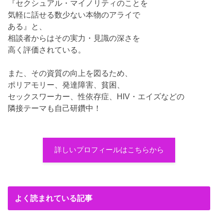
『セクシュアル・マイノリティのことを
気軽に話せる数少ない本物のアライで
ある』と、
相談者からはその実力・見識の深さを
高く評価されている。
また、その資質の向上を図るため、
ポリアモリー、発達障害、貧困、
セックスワーカー、性依存症、HIV・エイズなどの
隣接テーマも自己研鑽中！
詳しいプロフィールはこちらから
よく読まれている記事