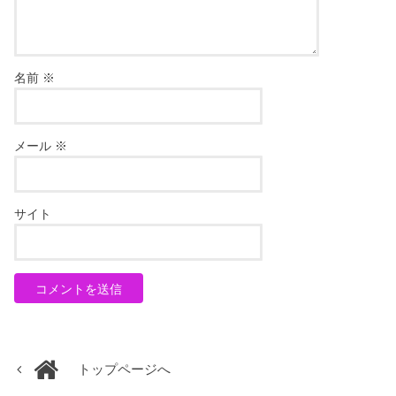
名前
※
メール
※
サイト
トップページへ