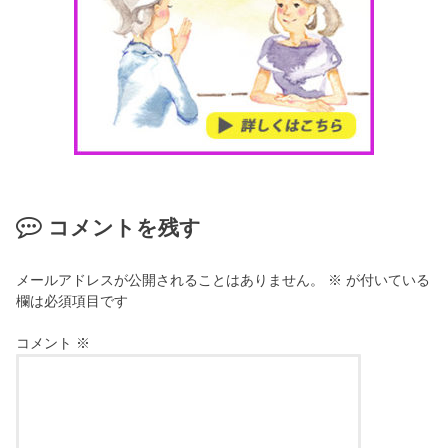
コメントを残す
メールアドレスが公開されることはありません。
※
が付いている
欄は必須項目です
コメント
※