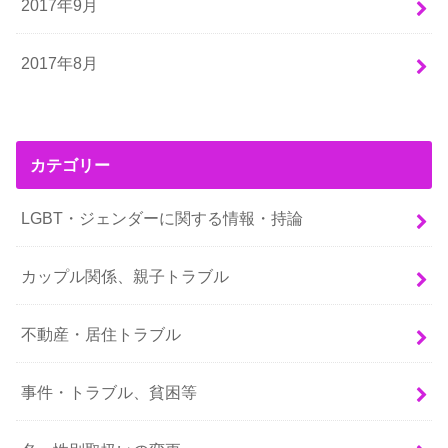
2017年9月
2017年8月
カテゴリー
LGBT・ジェンダーに関する情報・持論
カップル関係、親子トラブル
不動産・居住トラブル
事件・トラブル、貧困等