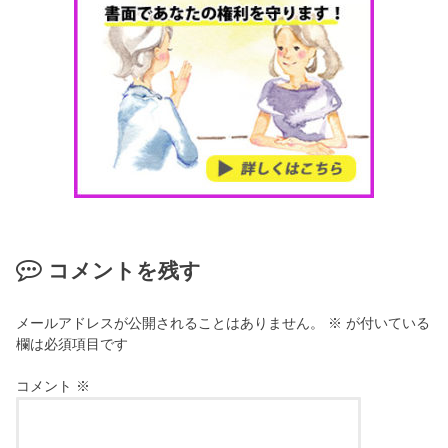
コメントを残す
メールアドレスが公開されることはありません。
※
が付いている
欄は必須項目です
コメント
※