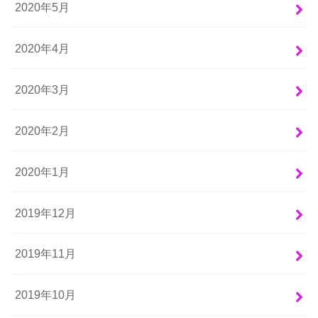
2020年5月
2020年4月
2020年3月
2020年2月
2020年1月
2019年12月
2019年11月
2019年10月