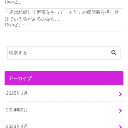
1件のビュー
「男は結婚して所帯をもって一人前」の価値観を押し付
けている暇があるのなら…
1件のビュー
アーカイブ
2025年1月
2024年2月
2023年4月