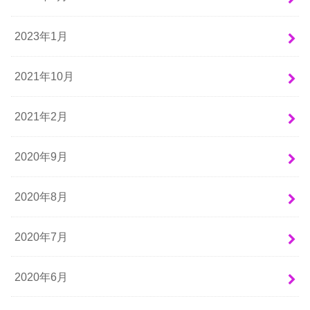
2023年1月
2021年10月
2021年2月
2020年9月
2020年8月
2020年7月
2020年6月