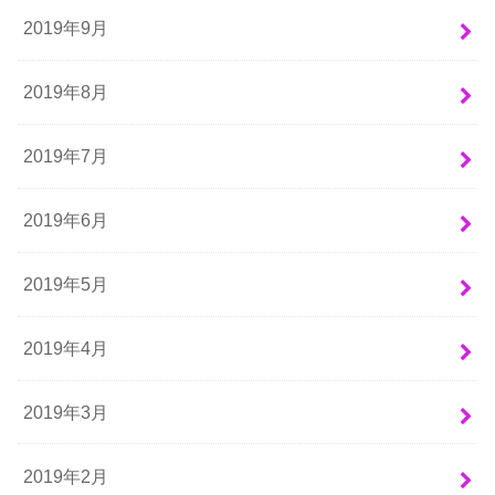
2019年9月
2019年8月
2019年7月
2019年6月
2019年5月
2019年4月
2019年3月
2019年2月