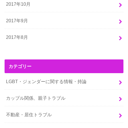
2017年10月
2017年9月
2017年8月
カテゴリー
LGBT・ジェンダーに関する情報・持論
カップル関係、親子トラブル
不動産・居住トラブル