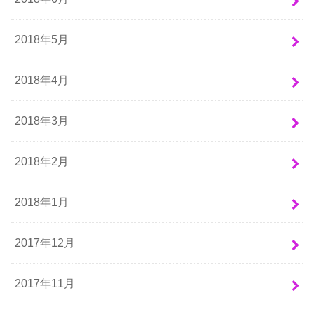
2018年5月
2018年4月
2018年3月
2018年2月
2018年1月
2017年12月
2017年11月