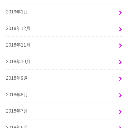
2019年1月
2018年12月
2018年11月
2018年10月
2018年9月
2018年8月
2018年7月
2018年6月