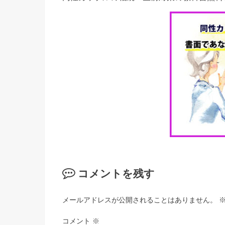
コメントを残す
メールアドレスが公開されることはありません。
コメント
※