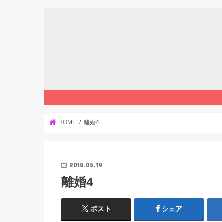
HOME
離婚4
2018.05.19
離婚4
ポスト
シェア