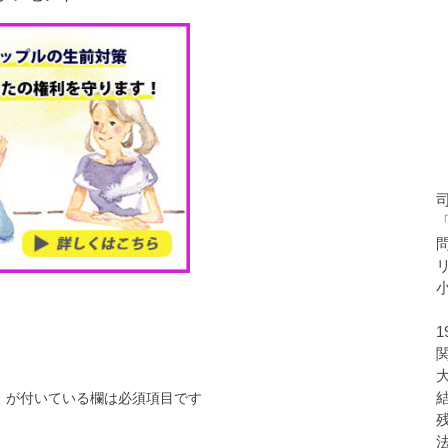
※
が付いている欄は必須項目です