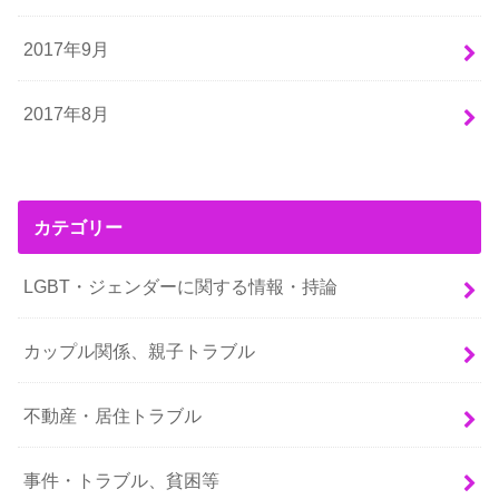
2017年9月
2017年8月
カテゴリー
LGBT・ジェンダーに関する情報・持論
カップル関係、親子トラブル
不動産・居住トラブル
事件・トラブル、貧困等