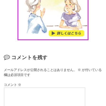
コメントを残す
メールアドレスが公開されることはありません。
※
が付いている
欄は必須項目です
コメント
※