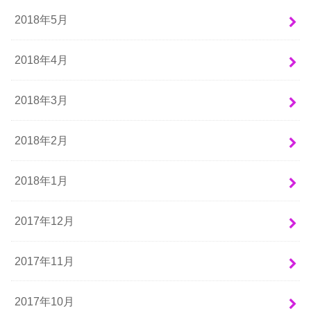
2018年5月
2018年4月
2018年3月
2018年2月
2018年1月
2017年12月
2017年11月
2017年10月