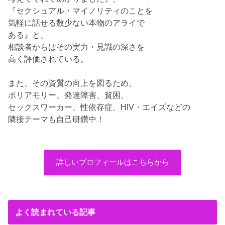
『セクシュアル・マイノリティのことを
気軽に話せる数少ない本物のアライで
ある』と、
相談者からはその実力・見識の深さを
高く評価されている。
また、その資質の向上を図るため、
ポリアモリー、発達障害、貧困、
セックスワーカー、性依存症、HIV・エイズなどの
隣接テーマも自己研鑽中！
詳しいプロフィールはこちらから
よく読まれている記事