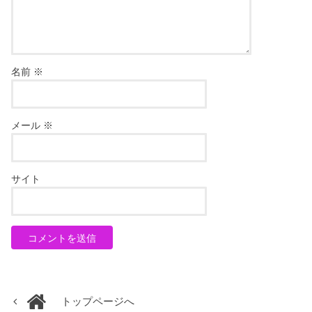
名前
※
メール
※
サイト
トップページへ