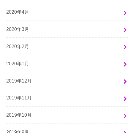
2020年4月
2020年3月
2020年2月
2020年1月
2019年12月
2019年11月
2019年10月
2019年9月