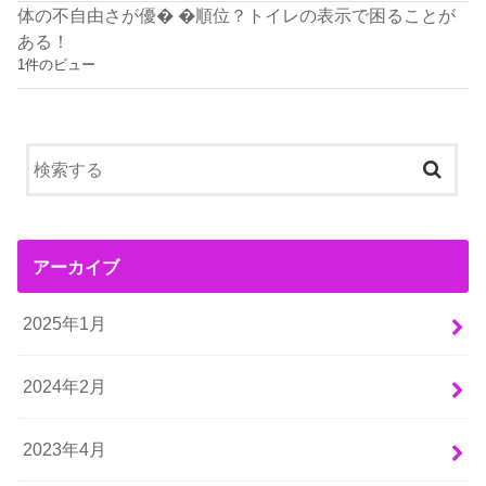
体の不自由さが優� �順位？トイレの表示で困ることが
ある！
1件のビュー
アーカイブ
2025年1月
2024年2月
2023年4月