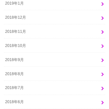
2019年1月
2018年12月
2018年11月
2018年10月
2018年9月
2018年8月
2018年7月
2018年6月