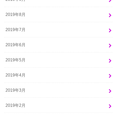
2019年8月
2019年7月
2019年6月
2019年5月
2019年4月
2019年3月
2019年2月