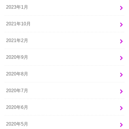
2023年1月
2021年10月
2021年2月
2020年9月
2020年8月
2020年7月
2020年6月
2020年5月