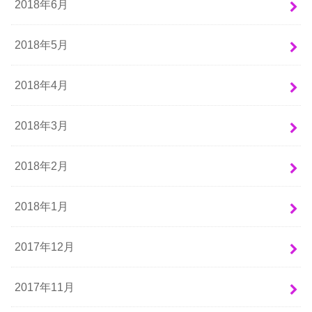
2018年6月
2018年5月
2018年4月
2018年3月
2018年2月
2018年1月
2017年12月
2017年11月