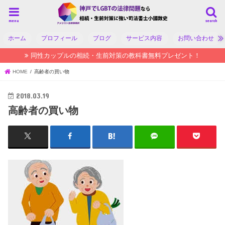
menu
search
ホーム
プロフィール
ブログ
サービス内容
お問い合わせ
同性カップルの相続・生前対策の教科書無料プレゼント！
HOME
高齢者の買い物
2018.03.19
高齢者の買い物