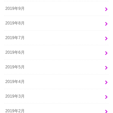
2019年9月
2019年8月
2019年7月
2019年6月
2019年5月
2019年4月
2019年3月
2019年2月