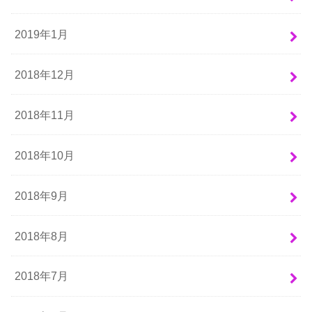
2019年1月
2018年12月
2018年11月
2018年10月
2018年9月
2018年8月
2018年7月