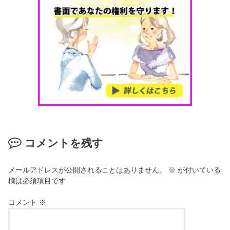
コメントを残す
メールアドレスが公開されることはありません。
※
が付いている
欄は必須項目です
コメント
※