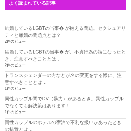
よく読まれている記事
結婚しているLGBTの当事� が抱える問題。セクシュアリ
ティと離婚の問題点とは？
2件のビュー
結婚しているLGBTの当事� が、不貞行為の話になったと
き。注意すべきこととは…
2件のビュー
トランスジェンダーの方などが名の変更をする際に、注
意すべきこととは…
1件のビュー
同性カップル間でDV（暴力）があるとき。異性カップル
でなくても解決策はあります！
1件のビュー
同性カップルのホテルの宿泊で不利な扱いがあったとき
の措置とは…