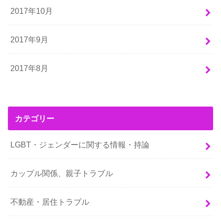
2017年10月
2017年9月
2017年8月
カテゴリー
LGBT・ジェンダーに関する情報・持論
カップル関係、親子トラブル
不動産・居住トラブル