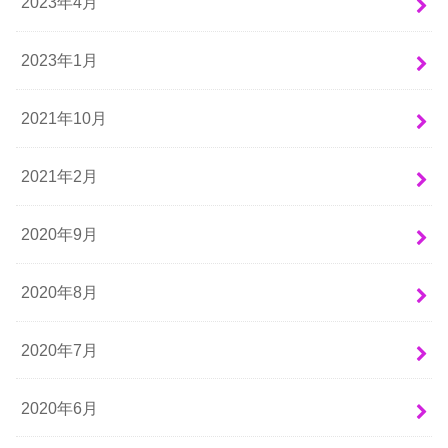
2023年4月
2023年1月
2021年10月
2021年2月
2020年9月
2020年8月
2020年7月
2020年6月