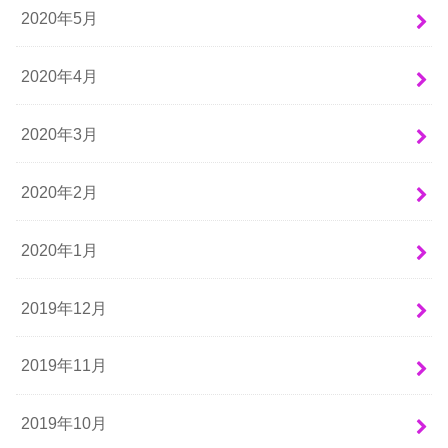
2020年5月
2020年4月
2020年3月
2020年2月
2020年1月
2019年12月
2019年11月
2019年10月