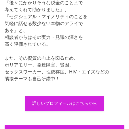
『後々にかかりそうな税金のことまで
考えてくれて助かりました』、
『セクシュアル・マイノリティのことを
気軽に話せる数少ない本物のアライで
ある』と、
相談者からはその実力・見識の深さを
高く評価されている。
また、その資質の向上を図るため、
ポリアモリー、発達障害、貧困、
セックスワーカー、性依存症、HIV・エイズなどの
隣接テーマも自己研鑽中！
詳しいプロフィールはこちらから