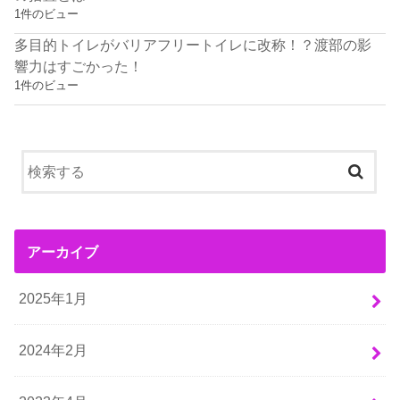
1件のビュー
多目的トイレがバリアフリートイレに改称！？渡部の影
響力はすごかった！
1件のビュー
アーカイブ
2025年1月
2024年2月