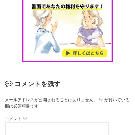
コメントを残す
メールアドレスが公開されることはありません。
※
が付いている
欄は必須項目です
コメント
※