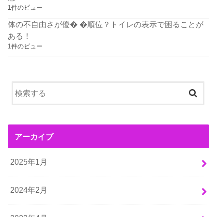
1件のビュー
体の不自由さが優� �順位？トイレの表示で困ることが
ある！
1件のビュー
アーカイブ
2025年1月
2024年2月