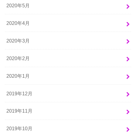
2020年5月
2020年4月
2020年3月
2020年2月
2020年1月
2019年12月
2019年11月
2019年10月