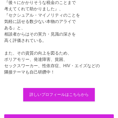
『後々にかかりそうな税金のことまで
考えてくれて助かりました』、
『セクシュアル・マイノリティのことを
気軽に話せる数少ない本物のアライで
ある』と、
相談者からはその実力・見識の深さを
高く評価されている。
また、その資質の向上を図るため、
ポリアモリー、発達障害、貧困、
セックスワーカー、性依存症、HIV・エイズなどの
隣接テーマも自己研鑽中！
詳しいプロフィールはこちらから