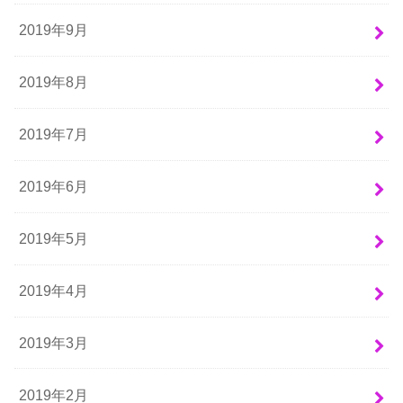
2019年9月
2019年8月
2019年7月
2019年6月
2019年5月
2019年4月
2019年3月
2019年2月