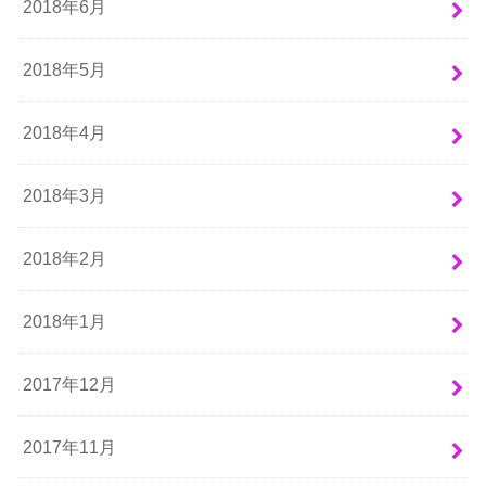
2018年6月
2018年5月
2018年4月
2018年3月
2018年2月
2018年1月
2017年12月
2017年11月