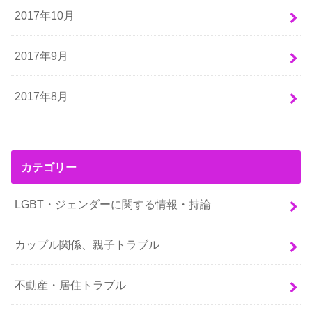
2017年10月
2017年9月
2017年8月
カテゴリー
LGBT・ジェンダーに関する情報・持論
カップル関係、親子トラブル
不動産・居住トラブル