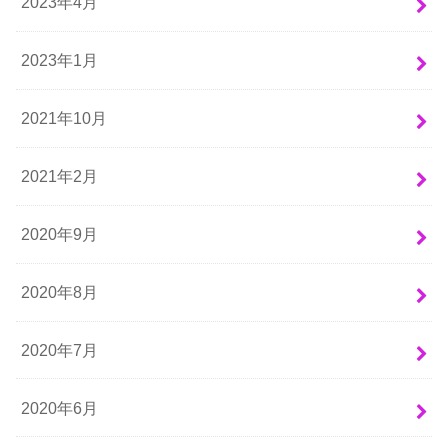
2023年4月
2023年1月
2021年10月
2021年2月
2020年9月
2020年8月
2020年7月
2020年6月