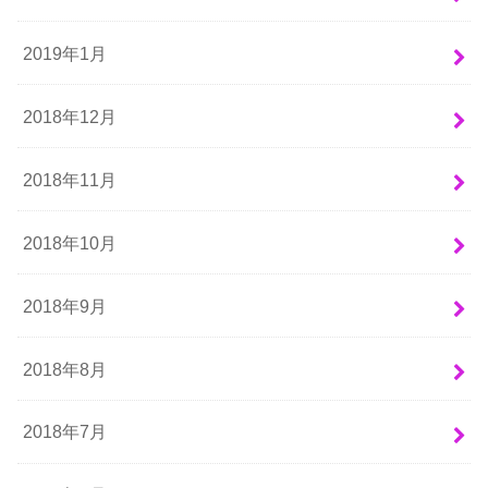
2019年1月
2018年12月
2018年11月
2018年10月
2018年9月
2018年8月
2018年7月