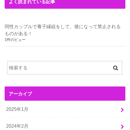
よく読まれている記事
同性カップルで養子縁組をして、後になって禁止される
ものがある！
1件のビュー
アーカイブ
2025年1月
2024年2月