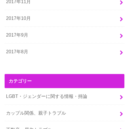
2017年11月
2017年10月
2017年9月
2017年8月
カテゴリー
LGBT・ジェンダーに関する情報・持論
カップル関係、親子トラブル