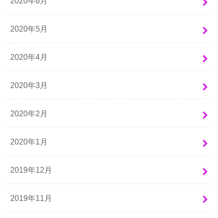
2020年6月
2020年5月
2020年4月
2020年3月
2020年2月
2020年1月
2019年12月
2019年11月