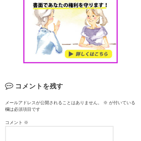
コメントを残す
メールアドレスが公開されることはありません。
※
が付いている
欄は必須項目です
コメント
※