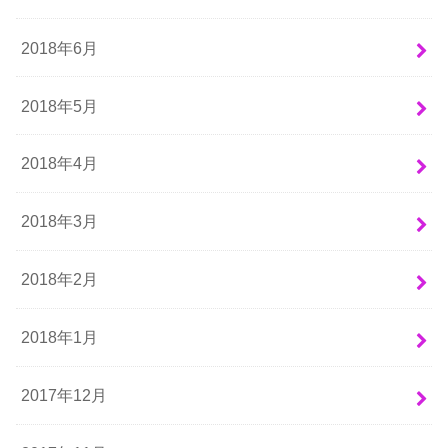
2018年6月
2018年5月
2018年4月
2018年3月
2018年2月
2018年1月
2017年12月