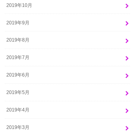
2019年10月
2019年9月
2019年8月
2019年7月
2019年6月
2019年5月
2019年4月
2019年3月