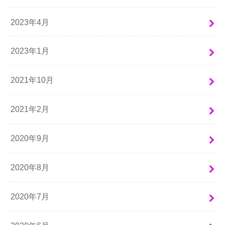
2023年4月
2023年1月
2021年10月
2021年2月
2020年9月
2020年8月
2020年7月