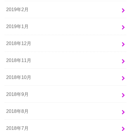
2019年2月
2019年1月
2018年12月
2018年11月
2018年10月
2018年9月
2018年8月
2018年7月