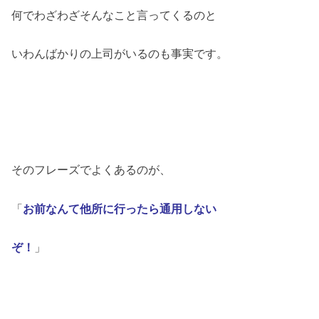
何でわざわざそんなこと言ってくるのと
いわんばかりの上司がいるのも事実です。
そのフレーズでよくあるのが、
「
お前なんて他所に行ったら通用しない
ぞ！
」