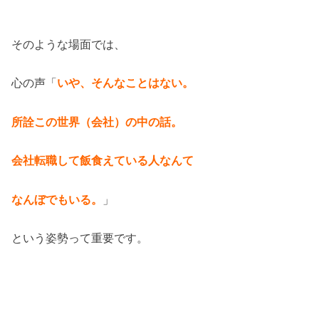
そのような場面では、
心の声「
いや、そんなことはない。
所詮この世界（会社）の中の話。
会社転職して飯食えている人なんて
なんぼでもいる。
」
という姿勢って重要です。