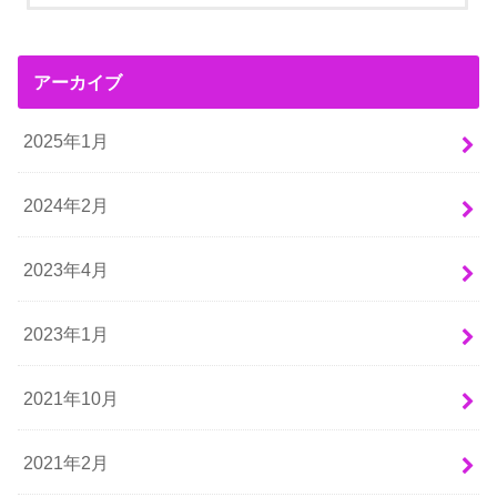
アーカイブ
2025年1月
2024年2月
2023年4月
2023年1月
2021年10月
2021年2月