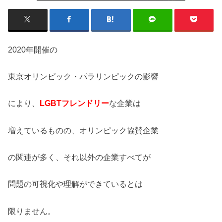
2020年開催の
東京オリンピック・パラリンピックの影響
により、
LGBTフレンドリー
な企業は
増えているものの、オリンピック協賛企業
の関連が多く、それ以外の企業すべてが
問題の可視化や理解ができているとは
限りません。