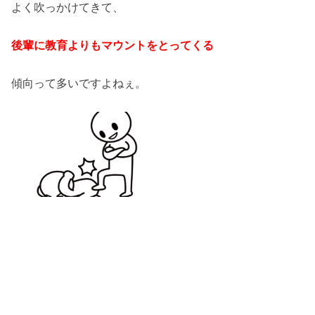
よく吹っかけてきて、
後輩に教育よりもマウントをとってくる
傾向って多いですよねぇ。