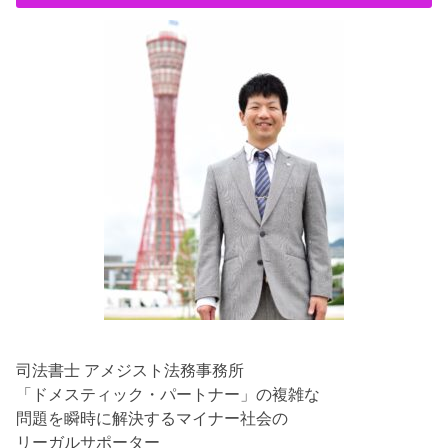
司法書士 アメジスト法務事務所
「ドメスティック・パートナー」の複雑な
問題を瞬時に解決するマイナー社会の
リーガルサポーター