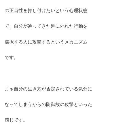
の正当性を押し付けたいという心理状態
で、自分が辿ってきた道に外れた行動を
選択する人に攻撃するというメカニズム
です。
まぁ自分の生き方が否定されている気分に
なってしまうからの防御故の攻撃といった
感じです。