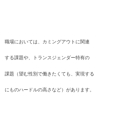
職場においては、カミングアウトに関連
する課題や、トランスジェンダー特有の
課題（望む性別で働きたくても、実現する
にものハードルの高さなど）があります。