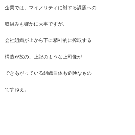
企業では、マイノリティに対する課題への
取組みも確かに大事ですが、
会社組織が上から下に精神的に搾取する
構造が故の、上記のような上司像が
できあがっている組織自体も危険なもの
ですねぇ。