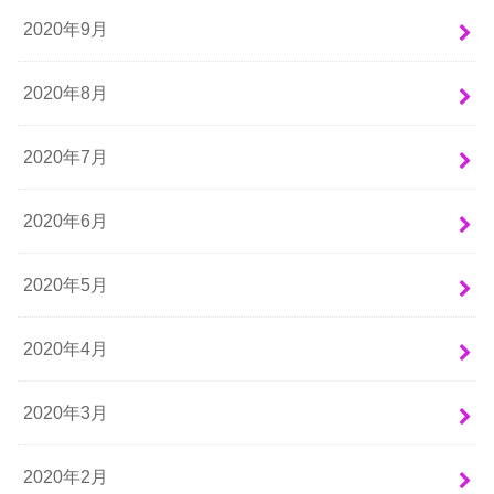
2020年9月
2020年8月
2020年7月
2020年6月
2020年5月
2020年4月
2020年3月
2020年2月