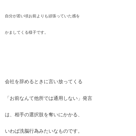
自分が若い頃お前よりも頑張っていた感を
かましてくる様子です。
会社を辞めるときに言い放ってくる
「お前なんて他所では通用しない」発言
は、相手の選択肢を奪いにかかる、
いわば洗脳行為みたいなものです。