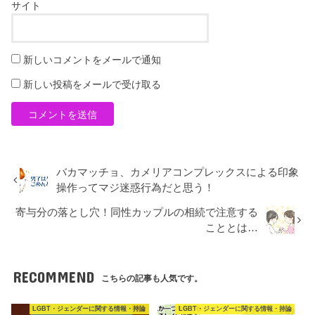
サイト
新しいコメントをメールで通知
新しい投稿をメールで受け取る
バカマッチョ、カメリアコンプレックスによる印象
操作ってマジ迷惑行為だと思う！
寄与分の落とし穴！同性カップルの相続で注意する
こととは…
RECOMMEND
こちらの記事も人気です。
LGBT・ジェンダーに関する情報・持論
LGBT・ジェンダーに関する情報・持論