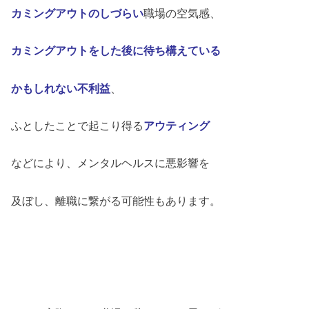
カミングアウトのしづらい
職場の空気感、
カミングアウトをした後に待ち構えている
かもしれない不利益
、
ふとしたことで起こり得る
アウティング
などにより、メンタルヘルスに悪影響を
及ぼし、離職に繋がる可能性もあります。