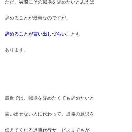
ただ、実際にその職場を辞めたいと思えば
辞めることが最善なのですが、
辞めることが言い出しづらい
ことも
あります。
最近では、職場を辞めたくても辞めたいと
言い出せない人に代わって、退職の意思を
伝えてくれる退職代行サービスまでもが