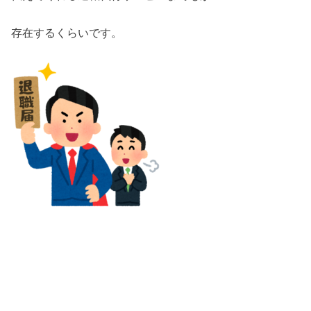
存在するくらいです。