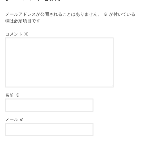
メールアドレスが公開されることはありません。
※
が付いている
欄は必須項目です
コメント
※
名前
※
メール
※