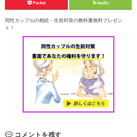
Pocket
feedly
同性カップルの相続・生前対策の教科書無料プレゼン
ト！
コメントを残す