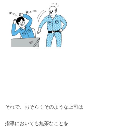
それで、おそらくそのような上司は
指導においても無茶なことを