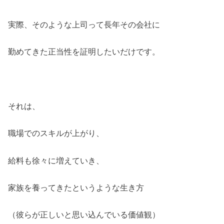
実際、そのような上司って長年その会社に
勤めてきた正当性を証明したいだけです。
それは、
職場でのスキルが上がり、
給料も徐々に増えていき、
家族を養ってきたというような生き方
（彼らが正しいと思い込んでいる価値観）