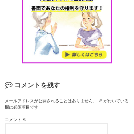
コメントを残す
メールアドレスが公開されることはありません。
※
が付いている
欄は必須項目です
コメント
※