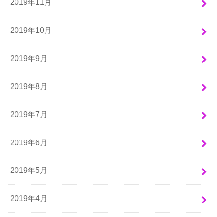
2019年11月
2019年10月
2019年9月
2019年8月
2019年7月
2019年6月
2019年5月
2019年4月