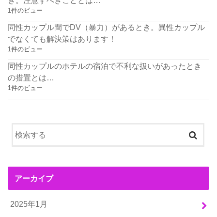
1件のビュー
同性カップル間でDV（暴力）があるとき。異性カップル
でなくても解決策はあります！
1件のビュー
同性カップルのホテルの宿泊で不利な扱いがあったとき
の措置とは…
1件のビュー
アーカイブ
2025年1月