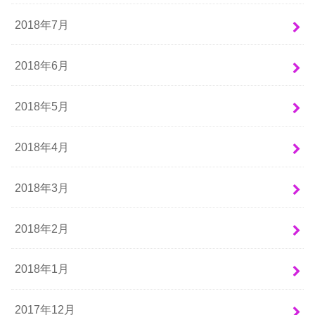
2018年7月
2018年6月
2018年5月
2018年4月
2018年3月
2018年2月
2018年1月
2017年12月