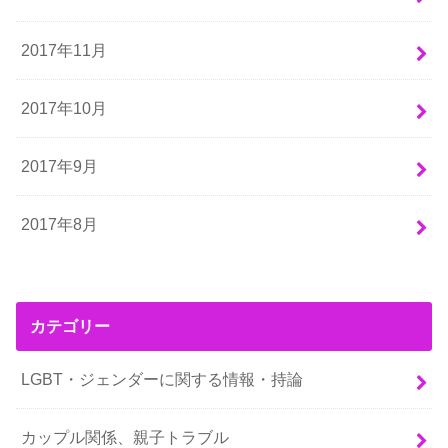
2017年11月
2017年10月
2017年9月
2017年8月
カテゴリー
LGBT・ジェンダーに関する情報・持論
カップル関係、親子トラブル