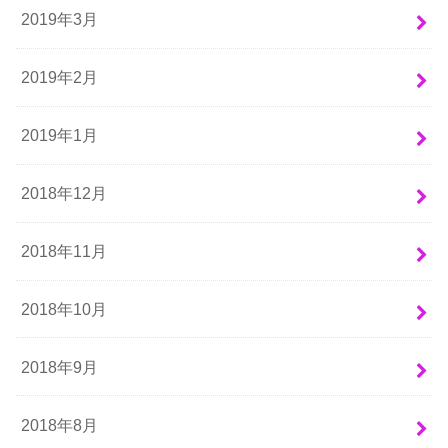
2019年3月
2019年2月
2019年1月
2018年12月
2018年11月
2018年10月
2018年9月
2018年8月