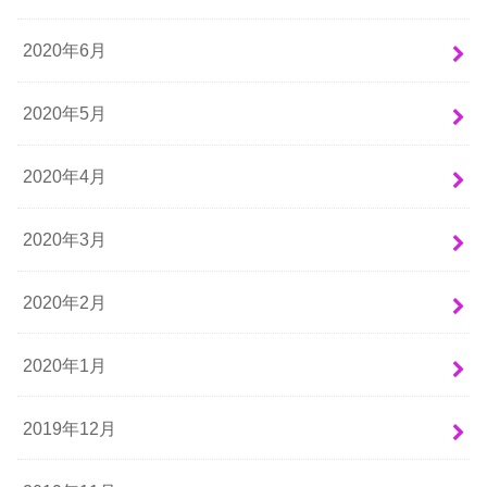
2020年6月
2020年5月
2020年4月
2020年3月
2020年2月
2020年1月
2019年12月