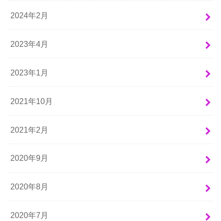
2024年2月
2023年4月
2023年1月
2021年10月
2021年2月
2020年9月
2020年8月
2020年7月