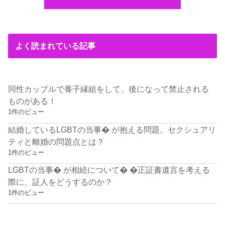
よく読まれている記事
同性カップルで養子縁組をして、後になって禁止される
ものがある！
1件のビュー
結婚しているLGBTの当事� が抱える問題。セクシュアリ
ティと離婚の問題点とは？
1件のビュー
LGBTの当事� が相続について� �正証書遺言を考える
際に、証人をどうするのか？
1件のビュー