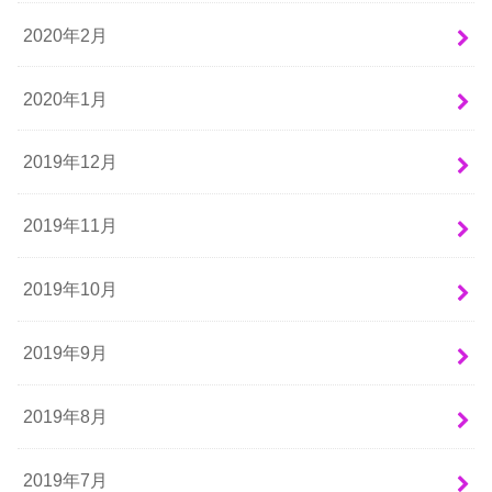
2020年2月
2020年1月
2019年12月
2019年11月
2019年10月
2019年9月
2019年8月
2019年7月