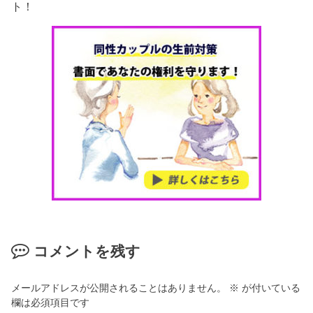
ト！
コメントを残す
メールアドレスが公開されることはありません。
※
が付いている
欄は必須項目です