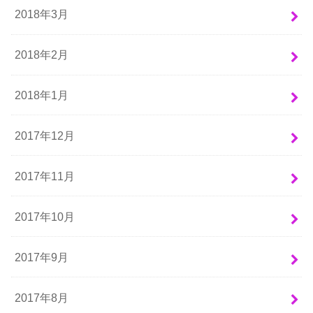
2018年3月
2018年2月
2018年1月
2017年12月
2017年11月
2017年10月
2017年9月
2017年8月