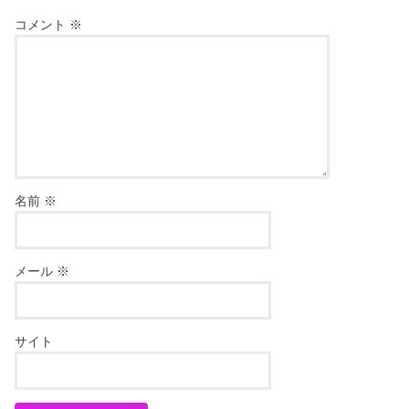
コメント
※
名前
※
メール
※
サイト