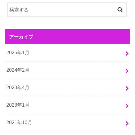
アーカイブ
2025年1月
2024年2月
2023年4月
2023年1月
2021年10月