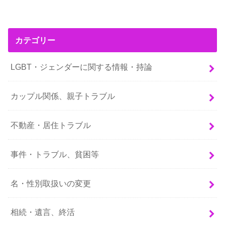
カテゴリー
LGBT・ジェンダーに関する情報・持論
カップル関係、親子トラブル
不動産・居住トラブル
事件・トラブル、貧困等
名・性別取扱いの変更
相続・遺言、終活