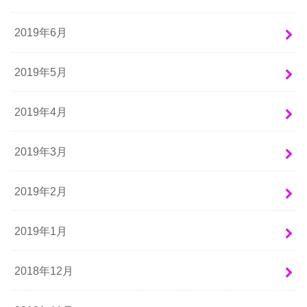
2019年6月
2019年5月
2019年4月
2019年3月
2019年2月
2019年1月
2018年12月