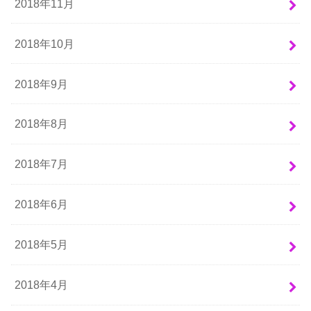
2018年11月
2018年10月
2018年9月
2018年8月
2018年7月
2018年6月
2018年5月
2018年4月