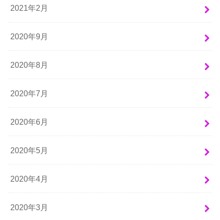
2021年2月
2020年9月
2020年8月
2020年7月
2020年6月
2020年5月
2020年4月
2020年3月