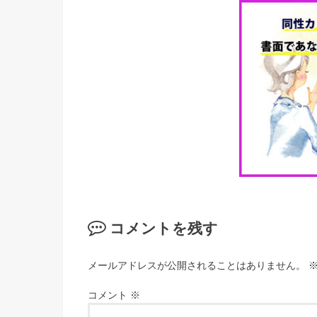
コメントを残す
メールアドレスが公開されることはありません。
コメント
※