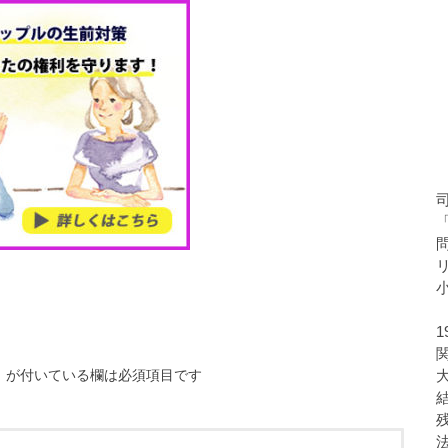
※
が付いている欄は必須項目です