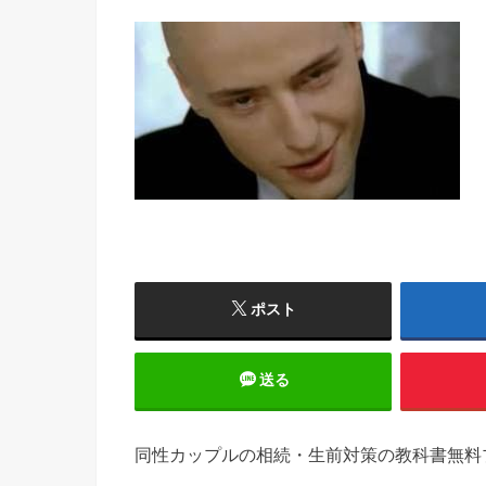
ポスト
送る
同性カップルの相続・生前対策の教科書無料