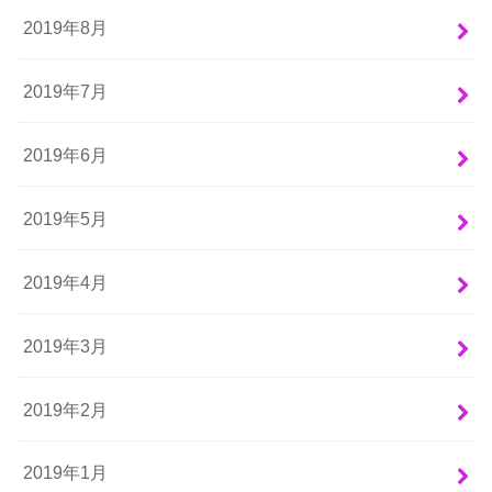
2019年8月
2019年7月
2019年6月
2019年5月
2019年4月
2019年3月
2019年2月
2019年1月