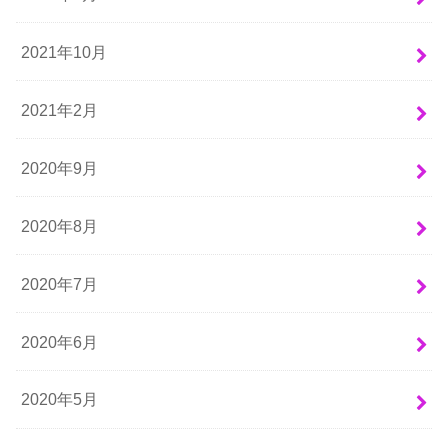
2021年10月
2021年2月
2020年9月
2020年8月
2020年7月
2020年6月
2020年5月