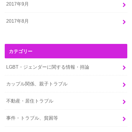
2017年9月
2017年8月
カテゴリー
LGBT・ジェンダーに関する情報・持論
カップル関係、親子トラブル
不動産・居住トラブル
事件・トラブル、貧困等