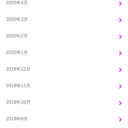
2020年4月
2020年3月
2020年2月
2020年1月
2019年12月
2019年11月
2019年10月
2019年9月