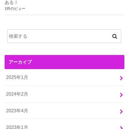
ある！
1件のビュー
アーカイブ
2025年1月
2024年2月
2023年4月
2023年1月