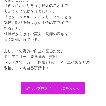
『後々にかかりそうな税金のことまで
考えてくれて助かりました』、
『セクシュアル・マイノリティのことを
気軽に話せる数少ない本物のアライで
ある』と、
相談者からはその実力・見識の深さを
高く評価されている。
また、その資質の向上を図るため、
ポリアモリー、発達障害、貧困、
セックスワーカー、性依存症、HIV・エイズなどの
隣接テーマも自己研鑽中！
詳しいプロフィールはこちらから