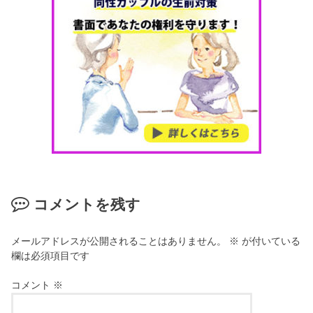
コメントを残す
メールアドレスが公開されることはありません。
※
が付いている
欄は必須項目です
コメント
※