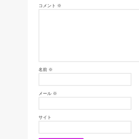
コメント
※
名前
※
メール
※
サイト