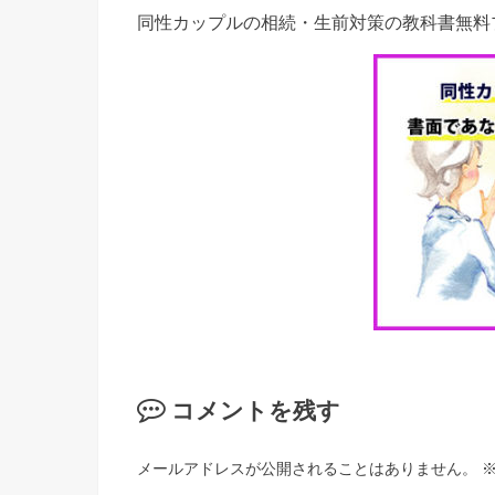
同性カップルの相続・生前対策の教科書無料
コメントを残す
メールアドレスが公開されることはありません。