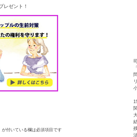
プレゼント！
※
が付いている欄は必須項目です