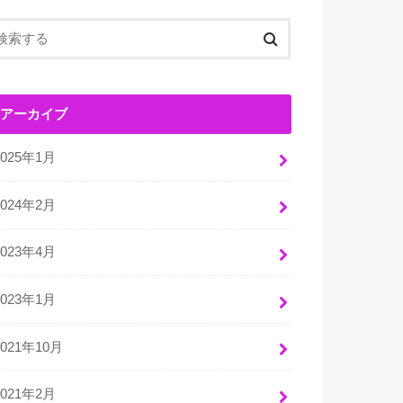
アーカイブ
2025年1月
2024年2月
2023年4月
2023年1月
2021年10月
2021年2月