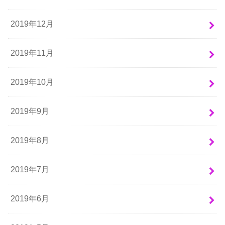
2019年12月
2019年11月
2019年10月
2019年9月
2019年8月
2019年7月
2019年6月