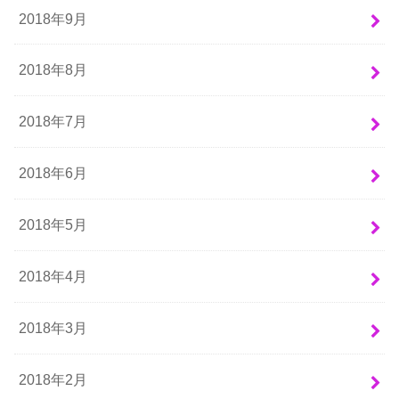
2018年9月
2018年8月
2018年7月
2018年6月
2018年5月
2018年4月
2018年3月
2018年2月