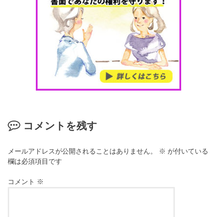
コメントを残す
メールアドレスが公開されることはありません。
※
が付いている
欄は必須項目です
コメント
※