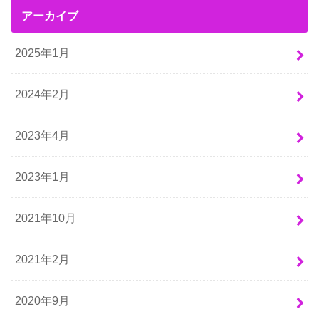
アーカイブ
2025年1月
2024年2月
2023年4月
2023年1月
2021年10月
2021年2月
2020年9月