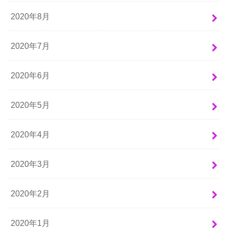
2020年8月
2020年7月
2020年6月
2020年5月
2020年4月
2020年3月
2020年2月
2020年1月