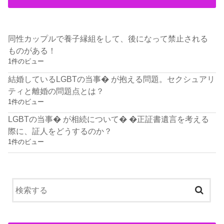
同性カップルで養子縁組をして、後になって禁止される
ものがある！
1件のビュー
結婚しているLGBTの当事� が抱える問題。セクシュアリ
ティと離婚の問題点とは？
1件のビュー
LGBTの当事� が相続について� �正証書遺言を考える
際に、証人をどうするのか？
1件のビュー