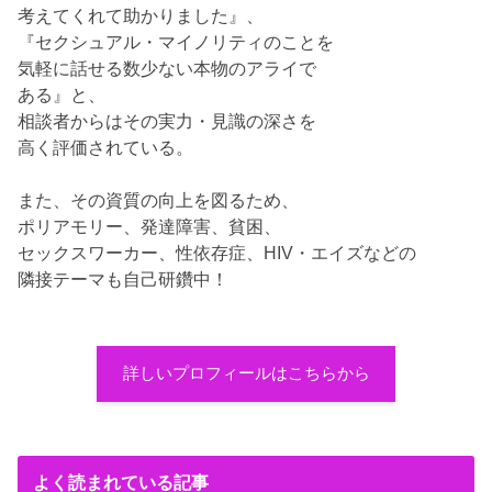
考えてくれて助かりました』、
『セクシュアル・マイノリティのことを
気軽に話せる数少ない本物のアライで
ある』と、
相談者からはその実力・見識の深さを
高く評価されている。
また、その資質の向上を図るため、
ポリアモリー、発達障害、貧困、
セックスワーカー、性依存症、HIV・エイズなどの
隣接テーマも自己研鑽中！
詳しいプロフィールはこちらから
よく読まれている記事