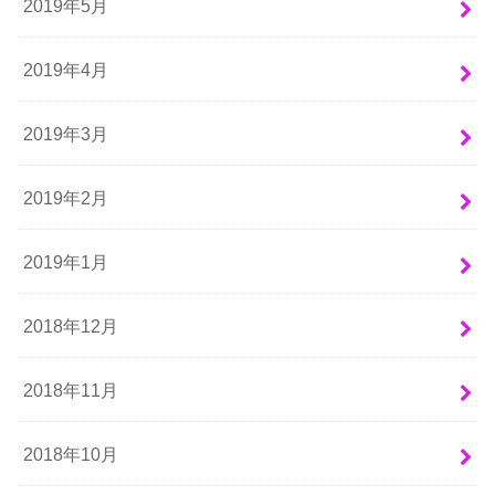
2019年5月
2019年4月
2019年3月
2019年2月
2019年1月
2018年12月
2018年11月
2018年10月