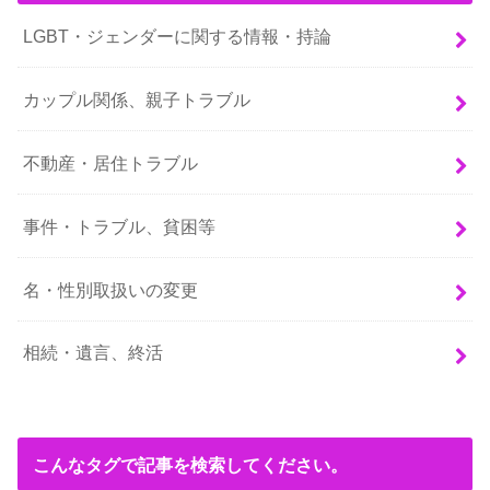
LGBT・ジェンダーに関する情報・持論
カップル関係、親子トラブル
不動産・居住トラブル
事件・トラブル、貧困等
名・性別取扱いの変更
相続・遺言、終活
こんなタグで記事を検索してください。