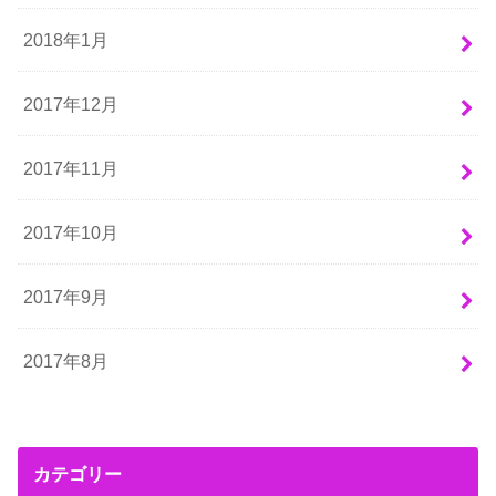
2018年1月
2017年12月
2017年11月
2017年10月
2017年9月
2017年8月
カテゴリー