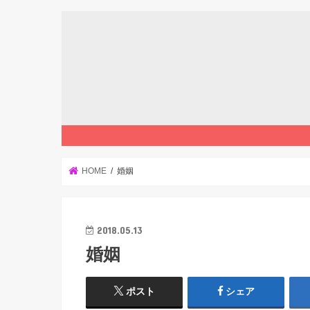
HOME
婚姻
2018.05.13
婚姻
ポスト
シェア