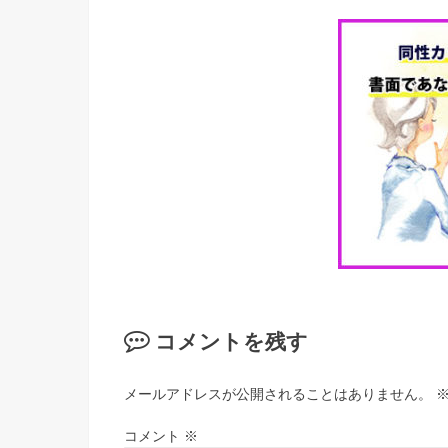
コメントを残す
メールアドレスが公開されることはありません。
コメント
※