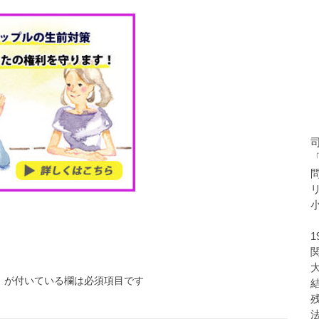
※
が付いている欄は必須項目です