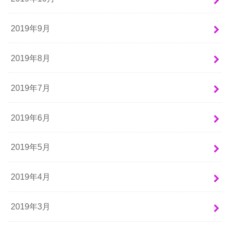
2019年9月
2019年8月
2019年7月
2019年6月
2019年5月
2019年4月
2019年3月