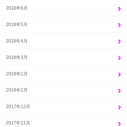
2018年6月
2018年5月
2018年4月
2018年3月
2018年2月
2018年1月
2017年12月
2017年11月