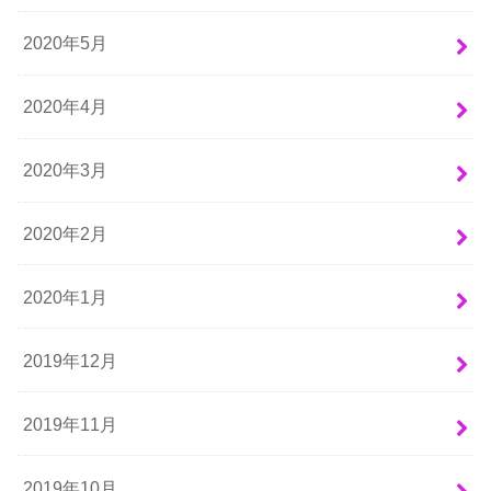
2020年5月
2020年4月
2020年3月
2020年2月
2020年1月
2019年12月
2019年11月
2019年10月