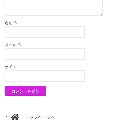
名前
※
メール
※
サイト
トップページへ