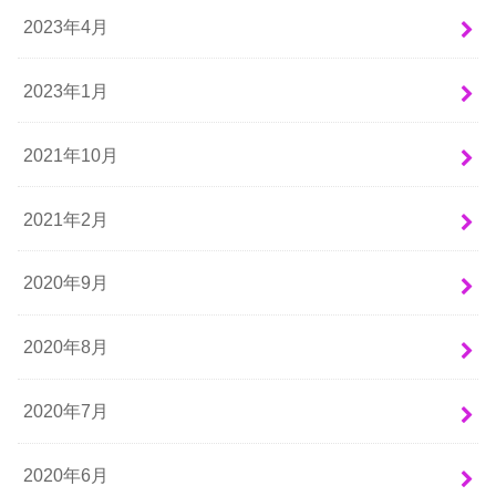
2023年4月
2023年1月
2021年10月
2021年2月
2020年9月
2020年8月
2020年7月
2020年6月