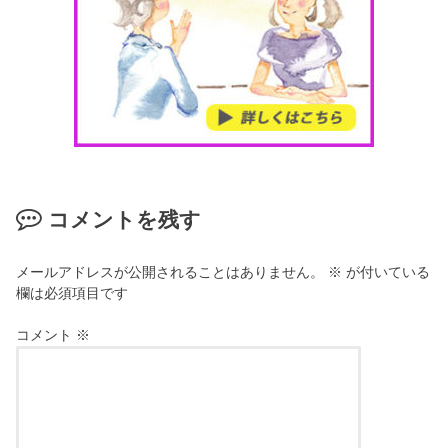
コメントを残す
メールアドレスが公開されることはありません。
※
が付いている
欄は必須項目です
コメント
※