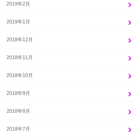
2019年2月
2019年1月
2018年12月
2018年11月
2018年10月
2018年9月
2018年8月
2018年7月