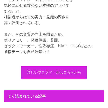
気軽に話せる数少ない本物のアライで
ある』と、
相談者からはその実力・見識の深さを
高く評価されている。
また、その資質の向上を図るため、
ポリアモリー、発達障害、貧困、
セックスワーカー、性依存症、HIV・エイズなどの
隣接テーマも自己研鑽中！
詳しいプロフィールはこちらから
よく読まれている記事