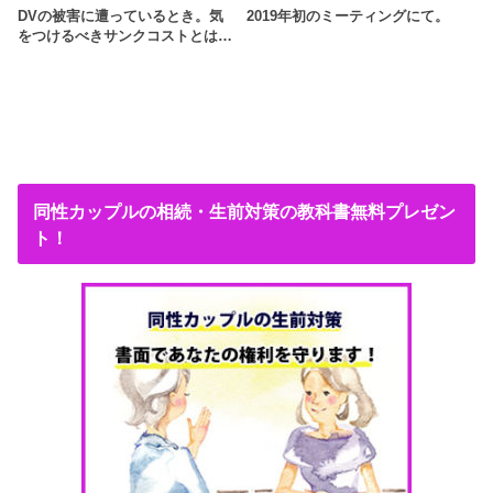
DVの被害に遭っているとき。気
2019年初のミーティングにて。
をつけるべきサンクコストとは…
同性カップルの相続・生前対策の教科書無料プレゼン
ト！