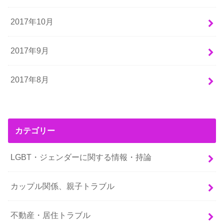
2017年10月
2017年9月
2017年8月
カテゴリー
LGBT・ジェンダーに関する情報・持論
カップル関係、親子トラブル
不動産・居住トラブル