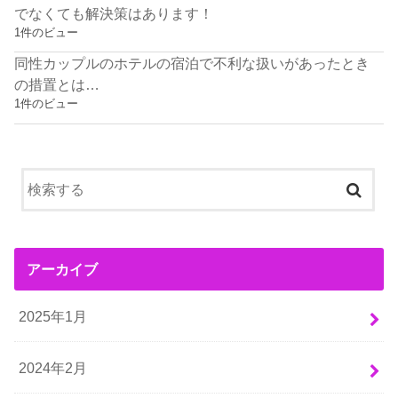
でなくても解決策はあります！
1件のビュー
同性カップルのホテルの宿泊で不利な扱いがあったとき
の措置とは…
1件のビュー
アーカイブ
2025年1月
2024年2月