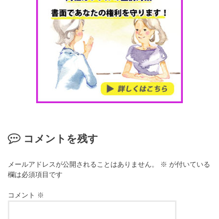
コメントを残す
メールアドレスが公開されることはありません。
※
が付いている
欄は必須項目です
コメント
※