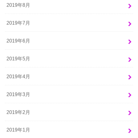
2019年8月
2019年7月
2019年6月
2019年5月
2019年4月
2019年3月
2019年2月
2019年1月