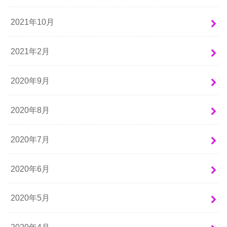
2021年10月
2021年2月
2020年9月
2020年8月
2020年7月
2020年6月
2020年5月