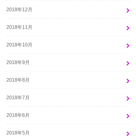
2018年12月
2018年11月
2018年10月
2018年9月
2018年8月
2018年7月
2018年6月
2018年5月