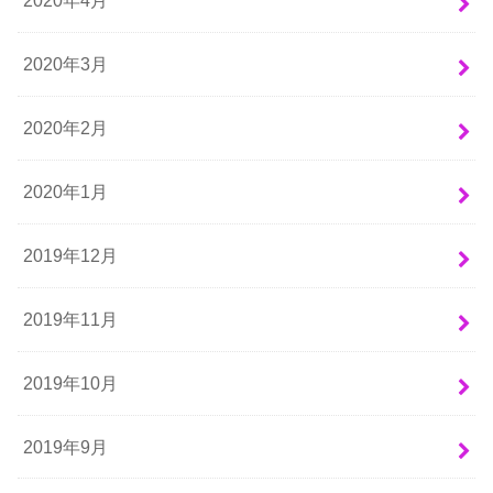
2020年4月
2020年3月
2020年2月
2020年1月
2019年12月
2019年11月
2019年10月
2019年9月