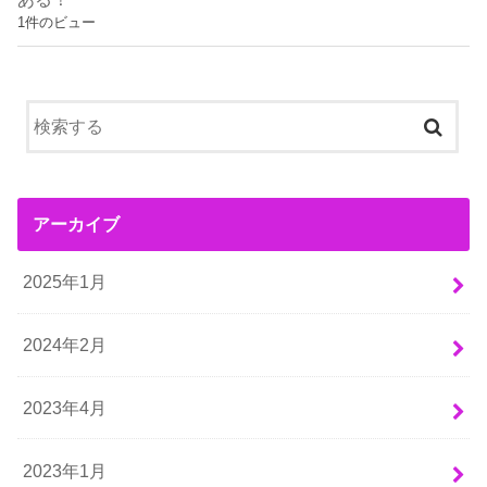
1件のビュー
アーカイブ
2025年1月
2024年2月
2023年4月
2023年1月