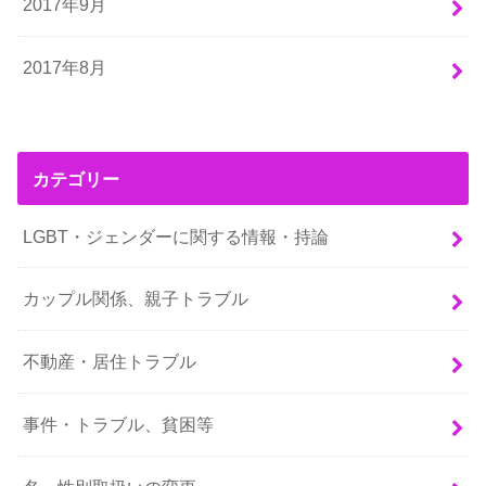
2017年9月
2017年8月
カテゴリー
LGBT・ジェンダーに関する情報・持論
カップル関係、親子トラブル
不動産・居住トラブル
事件・トラブル、貧困等