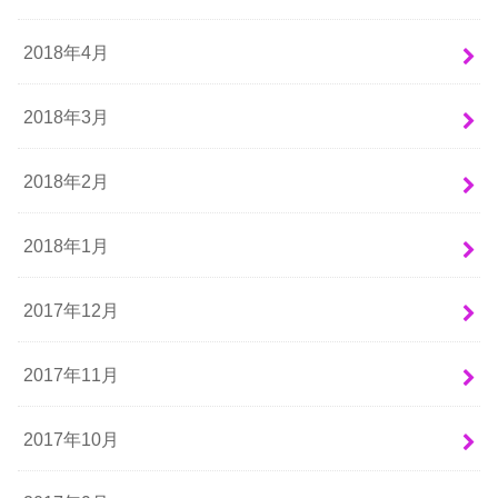
2018年4月
2018年3月
2018年2月
2018年1月
2017年12月
2017年11月
2017年10月