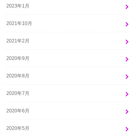
2023年1月
2021年10月
2021年2月
2020年9月
2020年8月
2020年7月
2020年6月
2020年5月