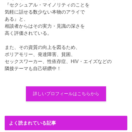
『セクシュアル・マイノリティのことを
気軽に話せる数少ない本物のアライで
ある』と、
相談者からはその実力・見識の深さを
高く評価されている。
また、その資質の向上を図るため、
ポリアモリー、発達障害、貧困、
セックスワーカー、性依存症、HIV・エイズなどの
隣接テーマも自己研鑽中！
詳しいプロフィールはこちらから
よく読まれている記事