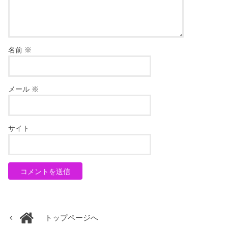
名前
※
メール
※
サイト
トップページへ