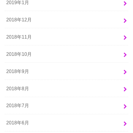
2019年1月
2018年12月
2018年11月
2018年10月
2018年9月
2018年8月
2018年7月
2018年6月