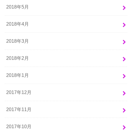
2018年5月
2018年4月
2018年3月
2018年2月
2018年1月
2017年12月
2017年11月
2017年10月