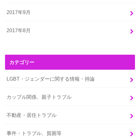
2017年9月
2017年8月
カテゴリー
LGBT・ジェンダーに関する情報・持論
カップル関係、親子トラブル
不動産・居住トラブル
事件・トラブル、貧困等