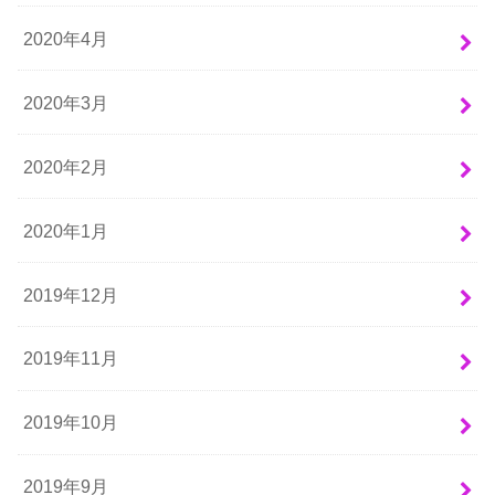
2020年4月
2020年3月
2020年2月
2020年1月
2019年12月
2019年11月
2019年10月
2019年9月