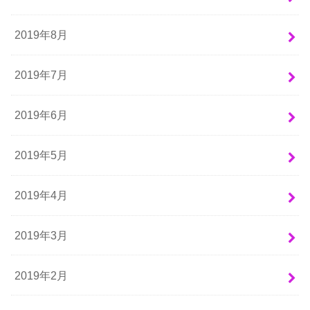
2019年8月
2019年7月
2019年6月
2019年5月
2019年4月
2019年3月
2019年2月