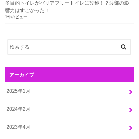
多目的トイレがバリアフリートイレに改称！？渡部の影
響力はすごかった！
1件のビュー
アーカイブ
2025年1月
2024年2月
2023年4月