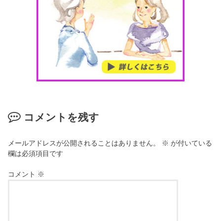
コメントを残す
メールアドレスが公開されることはありません。
※
が付いている
欄は必須項目です
コメント
※