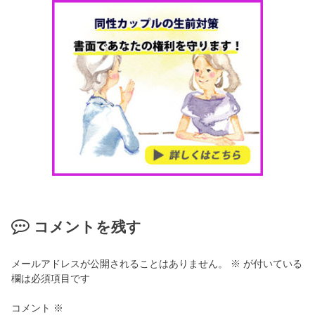
コメントを残す
メールアドレスが公開されることはありません。
※
が付いている
欄は必須項目です
コメント
※