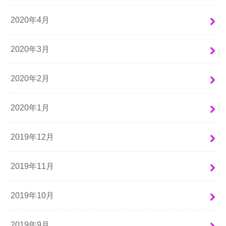
2020年4月
2020年3月
2020年2月
2020年1月
2019年12月
2019年11月
2019年10月
2019年9月