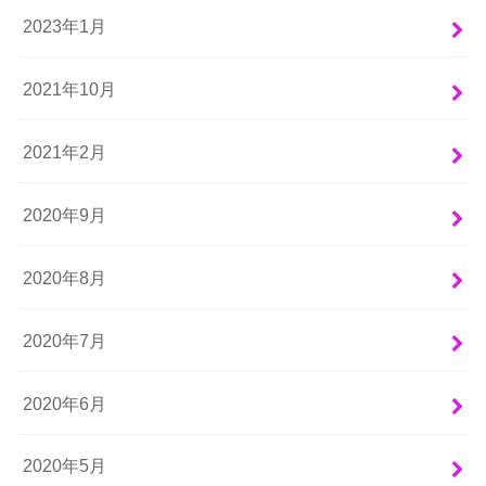
2023年1月
2021年10月
2021年2月
2020年9月
2020年8月
2020年7月
2020年6月
2020年5月