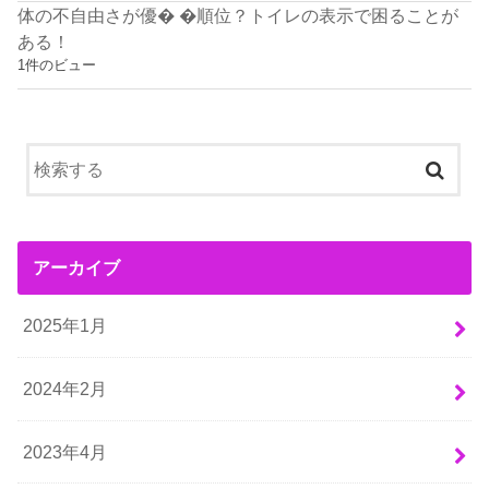
体の不自由さが優� �順位？トイレの表示で困ることが
ある！
1件のビュー
アーカイブ
2025年1月
2024年2月
2023年4月