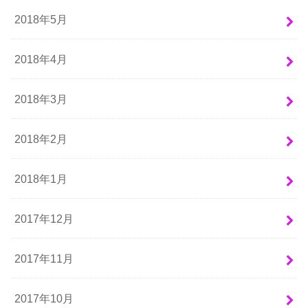
2018年5月
2018年4月
2018年3月
2018年2月
2018年1月
2017年12月
2017年11月
2017年10月