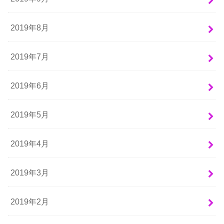
2019年8月
2019年7月
2019年6月
2019年5月
2019年4月
2019年3月
2019年2月