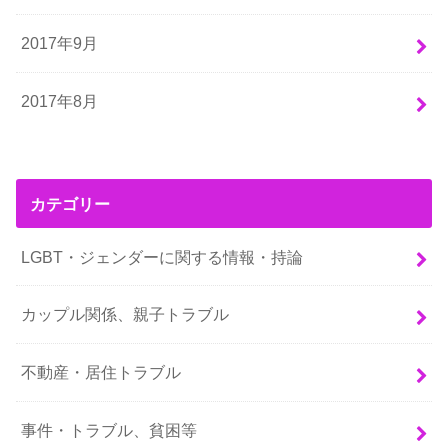
2017年9月
2017年8月
カテゴリー
LGBT・ジェンダーに関する情報・持論
カップル関係、親子トラブル
不動産・居住トラブル
事件・トラブル、貧困等