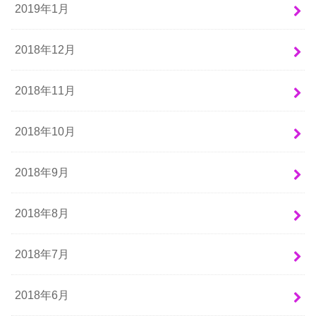
2019年1月
2018年12月
2018年11月
2018年10月
2018年9月
2018年8月
2018年7月
2018年6月