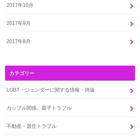
2017年10月
2017年9月
2017年8月
カテゴリー
LGBT・ジェンダーに関する情報・持論
カップル関係、親子トラブル
不動産・居住トラブル