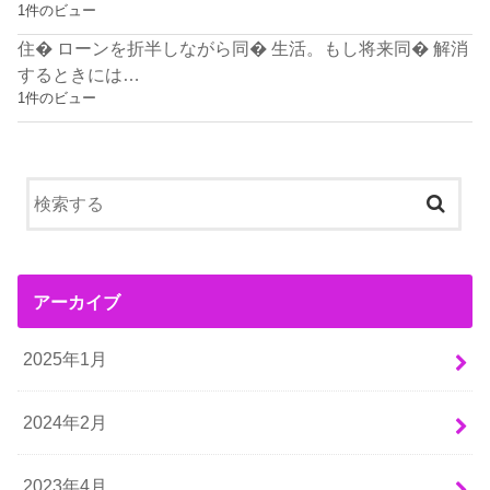
1件のビュー
住� ローンを折半しながら同� 生活。もし将来同� 解消
するときには…
1件のビュー
アーカイブ
2025年1月
2024年2月
2023年4月