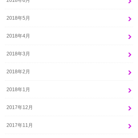
2018年6月
2018年5月
2018年4月
2018年3月
2018年2月
2018年1月
2017年12月
2017年11月