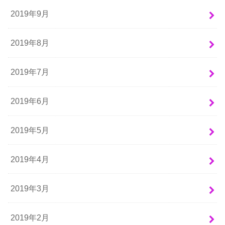
2019年9月
2019年8月
2019年7月
2019年6月
2019年5月
2019年4月
2019年3月
2019年2月