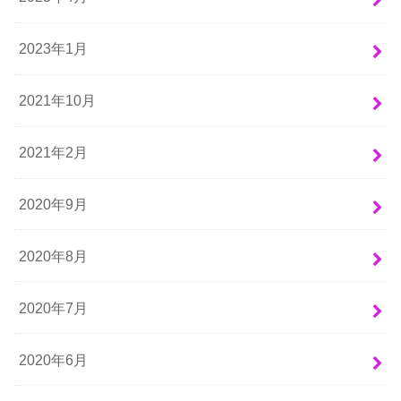
2023年1月
2021年10月
2021年2月
2020年9月
2020年8月
2020年7月
2020年6月