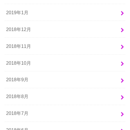
2019年1月
2018年12月
2018年11月
2018年10月
2018年9月
2018年8月
2018年7月