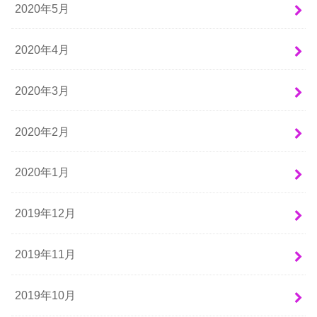
2020年5月
2020年4月
2020年3月
2020年2月
2020年1月
2019年12月
2019年11月
2019年10月