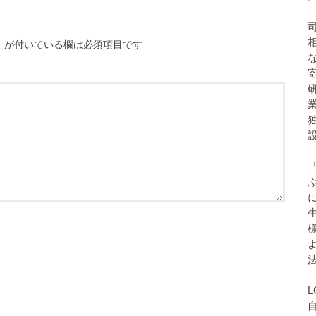
※
が付いている欄は必須項目です