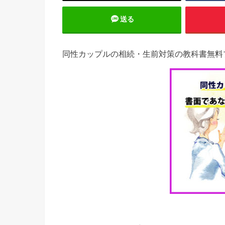
送る
同性カップルの相続・生前対策の教科書無料