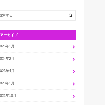
アーカイブ
2025年1月
2024年2月
2023年4月
2023年1月
2021年10月