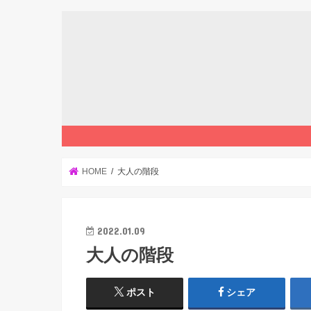
HOME
大人の階段
2022.01.09
大人の階段
ポスト
シェア