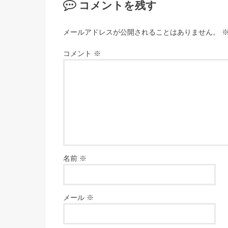
コメントを残す
メールアドレスが公開されることはありません。
コメント
※
名前
※
メール
※