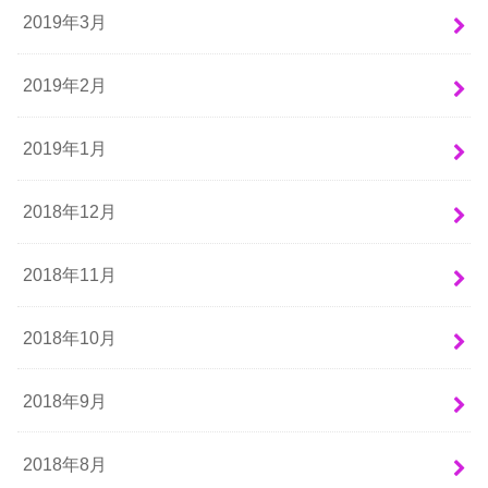
2019年3月
2019年2月
2019年1月
2018年12月
2018年11月
2018年10月
2018年9月
2018年8月