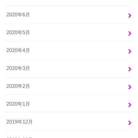
2020年6月
2020年5月
2020年4月
2020年3月
2020年2月
2020年1月
2019年12月