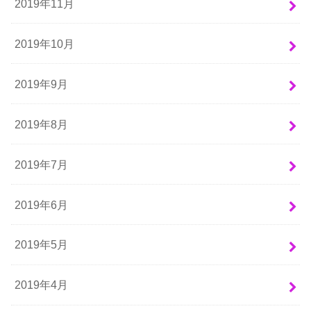
2019年11月
2019年10月
2019年9月
2019年8月
2019年7月
2019年6月
2019年5月
2019年4月