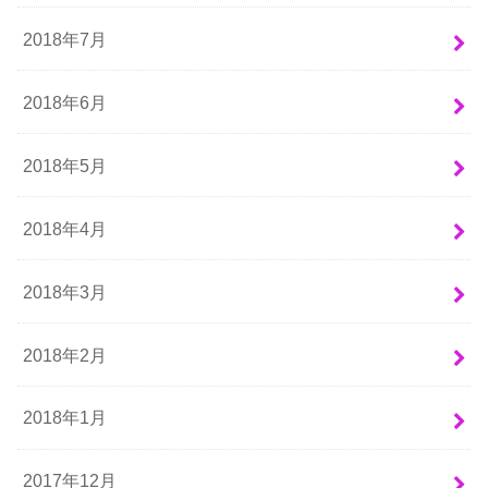
2018年7月
2018年6月
2018年5月
2018年4月
2018年3月
2018年2月
2018年1月
2017年12月