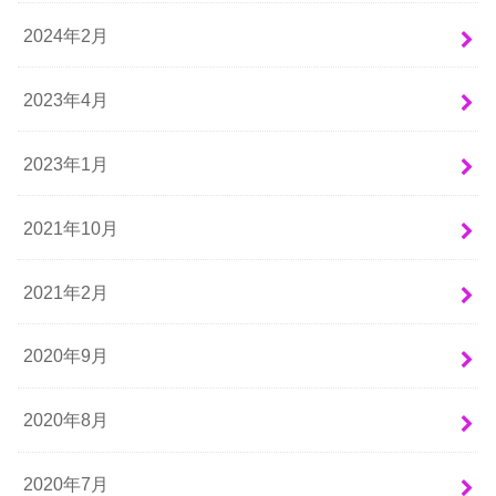
2024年2月
2023年4月
2023年1月
2021年10月
2021年2月
2020年9月
2020年8月
2020年7月