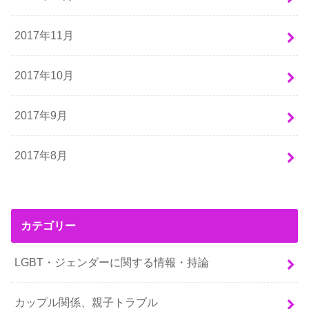
2017年11月
2017年10月
2017年9月
2017年8月
カテゴリー
LGBT・ジェンダーに関する情報・持論
カップル関係、親子トラブル