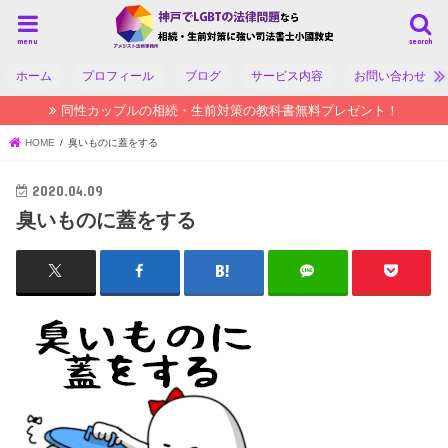
menu
search
ホーム
プロフィール
ブログ
サービス内容
お問い合わせ
同性カップルの相続・生前対策の教科書無料プレゼント！
HOME
臭いものに蓋をする
2020.04.09
臭いものに蓋をする