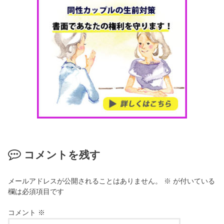
コメントを残す
メールアドレスが公開されることはありません。
※
が付いている
欄は必須項目です
コメント
※