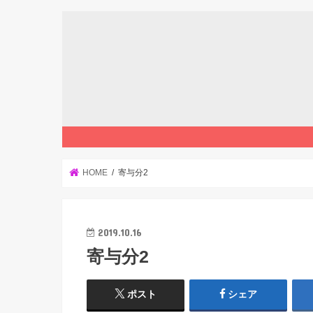
HOME
寄与分2
2019.10.16
寄与分2
ポスト
シェア