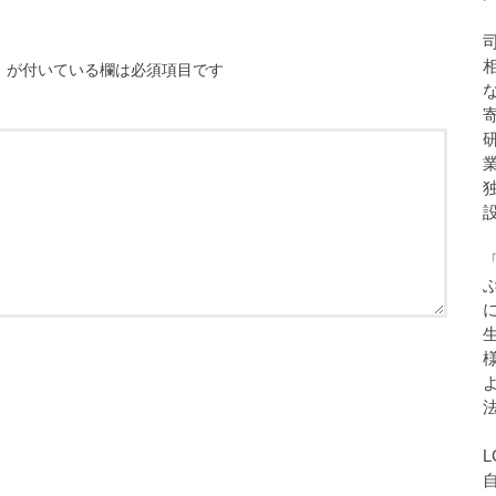
※
が付いている欄は必須項目です