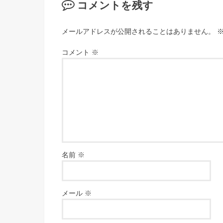
コメントを残す
メールアドレスが公開されることはありません。
コメント
※
名前
※
メール
※