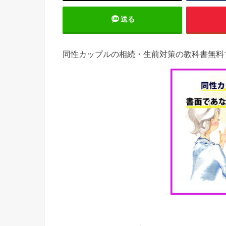
送る
同性カップルの相続・生前対策の教科書無料