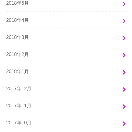
2018年5月
2018年4月
2018年3月
2018年2月
2018年1月
2017年12月
2017年11月
2017年10月