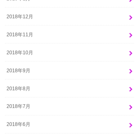
2018年12月
2018年11月
2018年10月
2018年9月
2018年8月
2018年7月
2018年6月