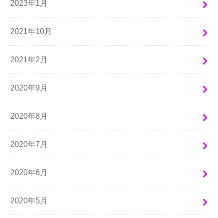
2023年1月
2021年10月
2021年2月
2020年9月
2020年8月
2020年7月
2020年6月
2020年5月