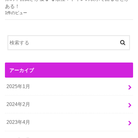
ある！
1件のビュー
アーカイブ
2025年1月
2024年2月
2023年4月