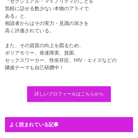
『セクシュアル・マイノリティのことを
気軽に話せる数少ない本物のアライで
ある』と、
相談者からはその実力・見識の深さを
高く評価されている。
また、その資質の向上を図るため、
ポリアモリー、発達障害、貧困、
セックスワーカー、性依存症、HIV・エイズなどの
隣接テーマも自己研鑽中！
詳しいプロフィールはこちらから
よく読まれている記事