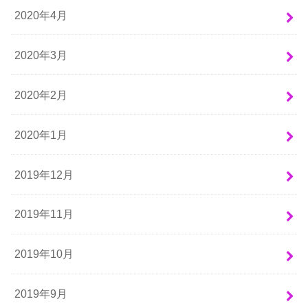
2020年4月
2020年3月
2020年2月
2020年1月
2019年12月
2019年11月
2019年10月
2019年9月