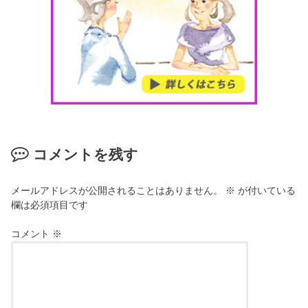
コメントを残す
メールアドレスが公開されることはありません。
※
が付いている
欄は必須項目です
コメント
※