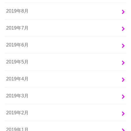
2019年8月
2019年7月
2019年6月
2019年5月
2019年4月
2019年3月
2019年2月
2019年1月