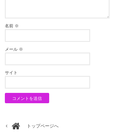
名前
※
メール
※
サイト
トップページへ