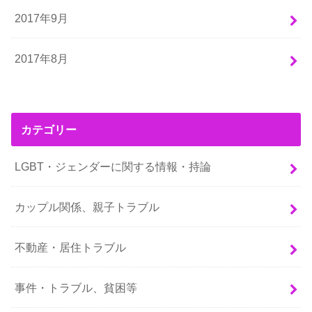
2017年9月
2017年8月
カテゴリー
LGBT・ジェンダーに関する情報・持論
カップル関係、親子トラブル
不動産・居住トラブル
事件・トラブル、貧困等